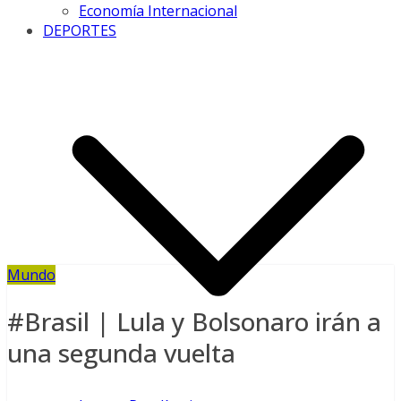
Economía Internacional
DEPORTES
Mundo
#Brasil | Lula y Bolsonaro irán a
una segunda vuelta