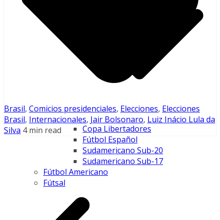
Brasil
,
Comicios presidenciales
,
Elecciones
,
Elecciones
Brasil
,
Internacionales
,
Jair Bolsonaro
,
Luiz Inácio Lula da
Copa Libertadores
Silva
4 min read
Fútbol Español
Sudamericano Sub-20
Sudamericano Sub-17
Fútbol Americano
Fútsal