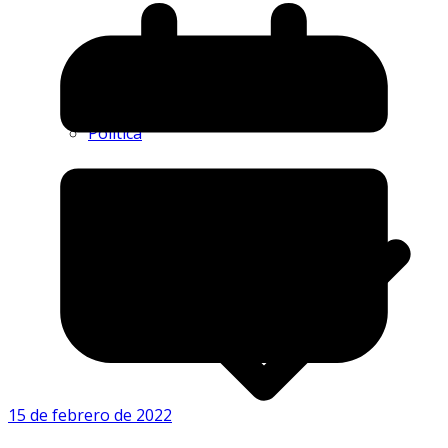
Aviso Legal
Política
15 de febrero de 2022