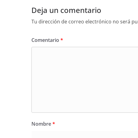
Deja un comentario
Tu dirección de correo electrónico no será pu
Comentario
*
Nombre
*