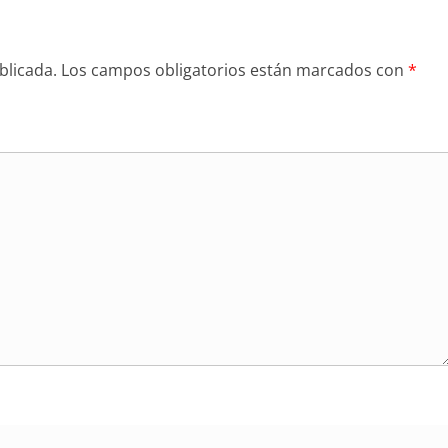
blicada.
Los campos obligatorios están marcados con
*