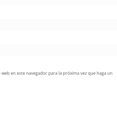
o web en este navegador para la próxima vez que haga un