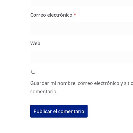
Correo electrónico
*
Web
Guardar mi nombre, correo electrónico y siti
comentario.