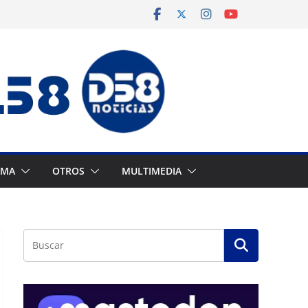
AMA
OTROS
MULTIMEDIA