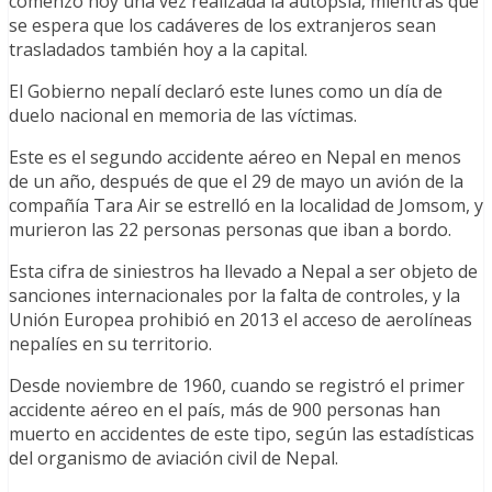
comenzó hoy una vez realizada la autopsia, mientras que
se espera que los cadáveres de los extranjeros sean
trasladados también hoy a la capital.
El Gobierno nepalí declaró este lunes como un día de
duelo nacional en memoria de las víctimas.
Este es el segundo accidente aéreo en Nepal en menos
de un año, después de que el 29 de mayo un avión de la
compañía Tara Air se estrelló en la localidad de Jomsom, y
murieron las 22 personas personas que iban a bordo.
Esta cifra de siniestros ha llevado a Nepal a ser objeto de
sanciones internacionales por la falta de controles, y la
Unión Europea prohibió en 2013 el acceso de aerolíneas
nepalíes en su territorio.
Desde noviembre de 1960, cuando se registró el primer
accidente aéreo en el país, más de 900 personas han
muerto en accidentes de este tipo, según las estadísticas
del organismo de aviación civil de Nepal.