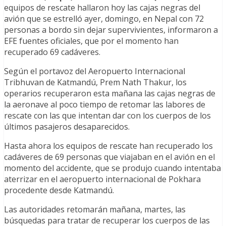
equipos de rescate hallaron hoy las cajas negras del
avión que se estrelló ayer, domingo, en Nepal con 72
personas a bordo sin dejar supervivientes, informaron a
EFE fuentes oficiales, que por el momento han
recuperado 69 cadáveres.
Según el portavoz del Aeropuerto Internacional
Tribhuvan de Katmandú, Prem Nath Thakur, los
operarios recuperaron esta mañana las cajas negras de
la aeronave al poco tiempo de retomar las labores de
rescate con las que intentan dar con los cuerpos de los
últimos pasajeros desaparecidos.
Hasta ahora los equipos de rescate han recuperado los
cadáveres de 69 personas que viajaban en el avión en el
momento del accidente, que se produjo cuando intentaba
aterrizar en el aeropuerto internacional de Pokhara
procedente desde Katmandú.
Las autoridades retomarán mañana, martes, las
búsquedas para tratar de recuperar los cuerpos de las