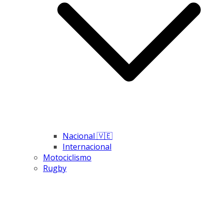
Nacional 🇻🇪
Internacional
Motociclismo
Rugby