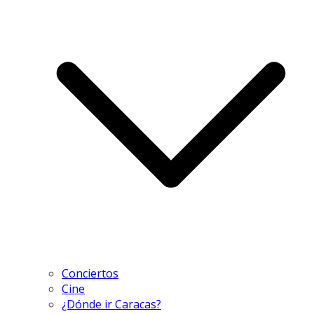
Conciertos
Cine
¿Dónde ir Caracas?