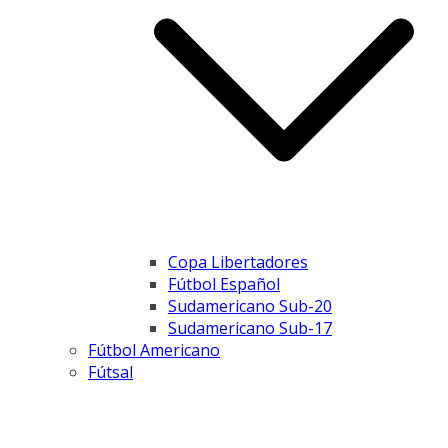
Copa Libertadores
Fútbol Español
Sudamericano Sub-20
Sudamericano Sub-17
Fútbol Americano
Fútsal