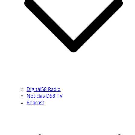
Digital58 Radio
Noticias D58 TV
Pódcast