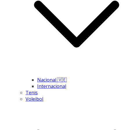
Nacional 🇻🇪
Internacional
Tenis
Voleibol