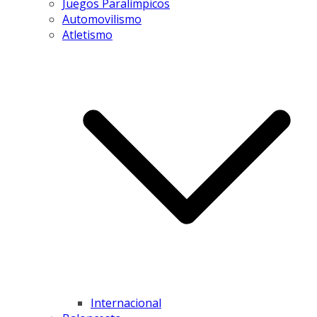
Juegos Paralímpicos
Automovilismo
Atletismo
Internacional