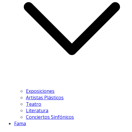
Exposiciones
Artistas Plásticos
Teatro
Literatura
Conciertos Sinfónicos
Fama