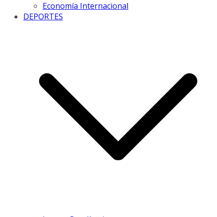
Economía Internacional
DEPORTES