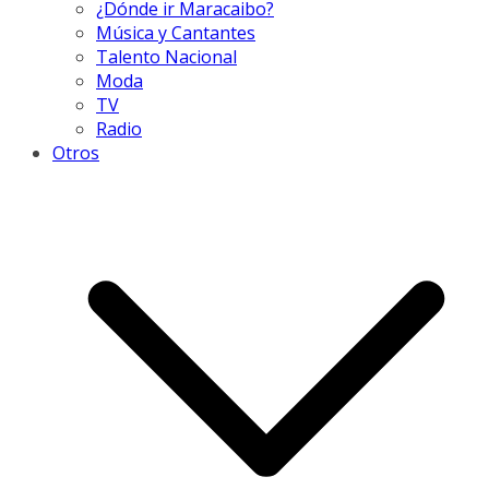
¿Dónde ir Maracaibo?
Música y Cantantes
Talento Nacional
Moda
TV
Radio
Otros