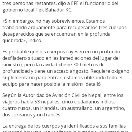
tres personas restantes, dijo a EFE el funcionario del
gobierno local Tek Bahadur KC.
«Sin embargo, no hay sobrevivientes. Estamos
trabajando arduamente para recuperar los tres cuerpos
desaparecidos que se encuentran en la profunda
quebrada», indicó.
Es probable que los cuerpos cayesen en un profundo
desfiladero situado en las inmediaciones del lugar del
siniestro, pero la cavidad «tiene 300 metros de
profundidad y tiene un acceso angosto. Requiere oxígeno
suplementario para entrar, estamos utilizando todo el
equipo para hacer posible la misión», detalló.
Según la Autoridad de Aviación Civil de Nepal, entre los
viajeros había 53 nepalíes, cinco ciudadanos indios,
cuatro rusos, un irlandés, un australiano, un argentino,
dos coreanos y un francés.
La entrega de los cuerpos ya identificados a sus familias