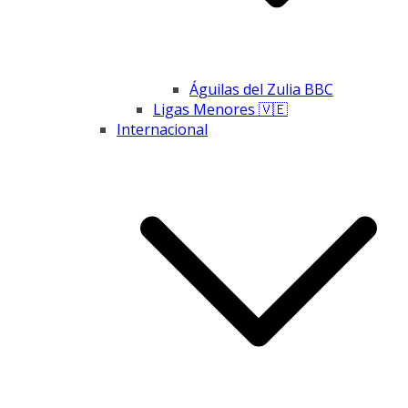
Águilas del Zulia BBC
Ligas Menores 🇻🇪
Internacional