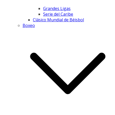
Grandes Ligas
Serie del Caribe
Clásico Mundial de Béisbol
Boxeo