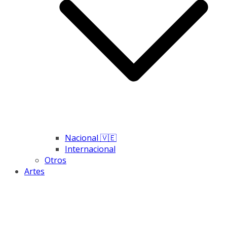
Nacional 🇻🇪
Internacional
Otros
Artes