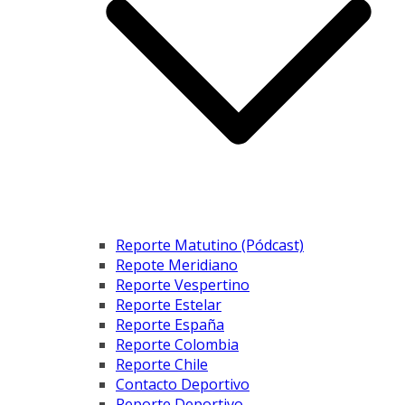
Reporte Matutino (Pódcast)
Repote Meridiano
Reporte Vespertino
Reporte Estelar
Reporte España
Reporte Colombia
Reporte Chile
Contacto Deportivo
Reporte Deportivo