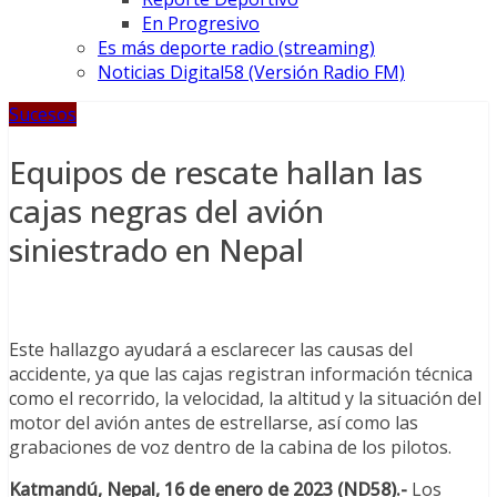
En Progresivo
Es más deporte radio (streaming)
Noticias Digital58 (Versión Radio FM)
Sucesos
Equipos de rescate hallan las
cajas negras del avión
siniestrado en Nepal
Este hallazgo ayudará a esclarecer las causas del
accidente, ya que las cajas registran información técnica
como el recorrido, la velocidad, la altitud y la situación del
motor del avión antes de estrellarse, así como las
grabaciones de voz dentro de la cabina de los pilotos.
Katmandú, Nepal, 16 de enero de 2023 (ND58).-
Los