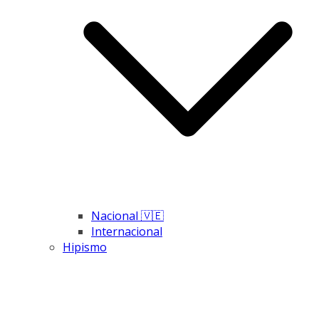
Nacional 🇻🇪
Internacional
Hipismo