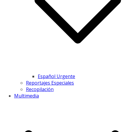
Español Urgente
Reportajes Especiales
Recopilación
Multimedia