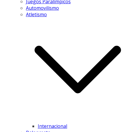
Juegos Paralímpicos
Automovilismo
Atletismo
Internacional