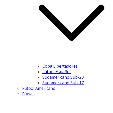
Copa Libertadores
Fútbol Español
Sudamericano Sub-20
Sudamericano Sub-17
Fútbol Americano
Fútsal