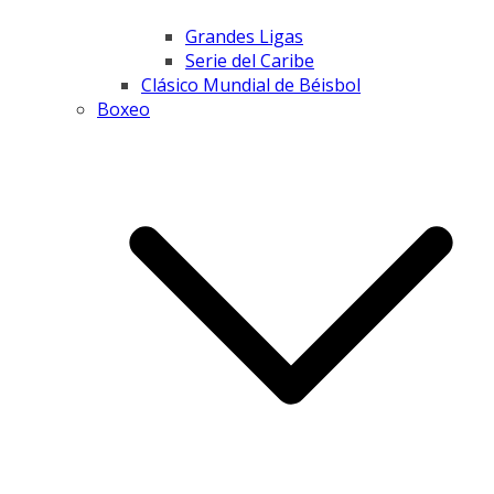
Grandes Ligas
Serie del Caribe
Clásico Mundial de Béisbol
Boxeo