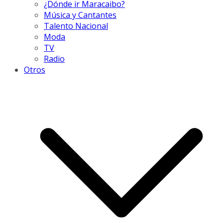
¿Dónde ir Maracaibo?
Música y Cantantes
Talento Nacional
Moda
TV
Radio
Otros