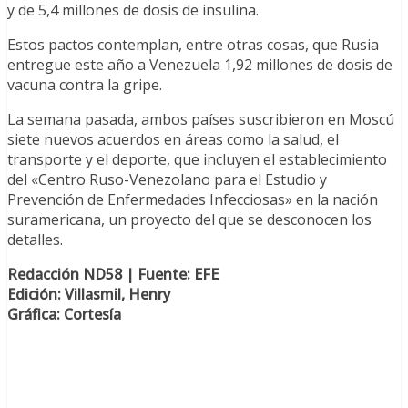
y de 5,4 millones de dosis de insulina.
Estos pactos contemplan, entre otras cosas, que Rusia
entregue este año a Venezuela 1,92 millones de dosis de
vacuna contra la gripe.
La semana pasada, ambos países suscribieron en Moscú
siete nuevos acuerdos en áreas como la salud, el
transporte y el deporte, que incluyen el establecimiento
del «Centro Ruso-Venezolano para el Estudio y
Prevención de Enfermedades Infecciosas» en la nación
suramericana, un proyecto del que se desconocen los
detalles.
Redacción ND58 | Fuente: EFE
Edición: Villasmil, Henry
Gráfica: Cortesía