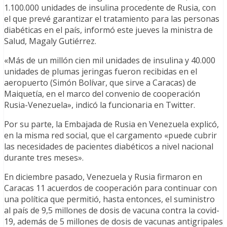
1.100.000 unidades de insulina procedente de Rusia, con
el que prevé garantizar el tratamiento para las personas
diabéticas en el país, informó este jueves la ministra de
Salud, Magaly Gutiérrez.
«Más de un millón cien mil unidades de insulina y 40.000
unidades de plumas jeringas fueron recibidas en el
aeropuerto (Simón Bolívar, que sirve a Caracas) de
Maiquetía, en el marco del convenio de cooperación
Rusia-Venezuela», indicó la funcionaria en Twitter.
Por su parte, la Embajada de Rusia en Venezuela explicó,
en la misma red social, que el cargamento «puede cubrir
las necesidades de pacientes diabéticos a nivel nacional
durante tres meses».
En diciembre pasado, Venezuela y Rusia firmaron en
Caracas 11 acuerdos de cooperación para continuar con
una política que permitió, hasta entonces, el suministro
al país de 9,5 millones de dosis de vacuna contra la covid-
19, además de 5 millones de dosis de vacunas antigripales