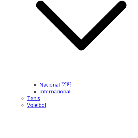
Nacional 🇻🇪
Internacional
Tenis
Voleibol