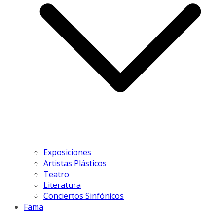
Exposiciones
Artistas Plásticos
Teatro
Literatura
Conciertos Sinfónicos
Fama