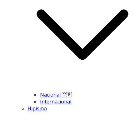
Nacional 🇻🇪
Internacional
Hipismo