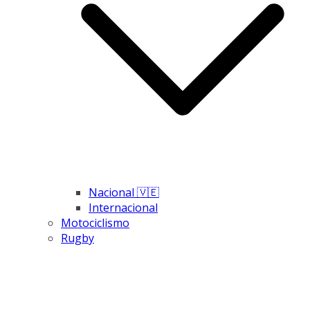
Nacional 🇻🇪
Internacional
Motociclismo
Rugby