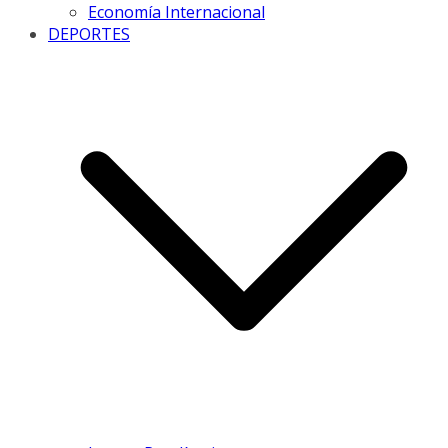
Economía Internacional
DEPORTES