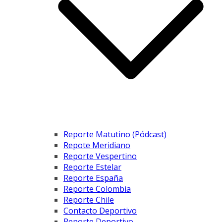
Reporte Matutino (Pódcast)
Repote Meridiano
Reporte Vespertino
Reporte Estelar
Reporte España
Reporte Colombia
Reporte Chile
Contacto Deportivo
Reporte Deportivo