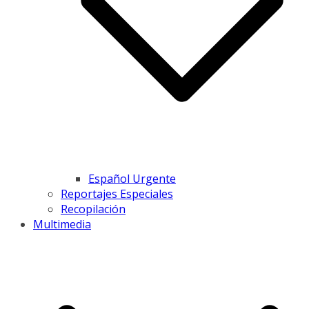
Español Urgente
Reportajes Especiales
Recopilación
Multimedia