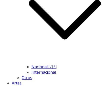
Nacional 🇻🇪
Internacional
Otros
Artes