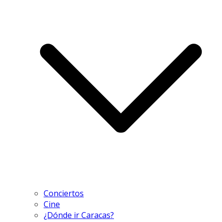
Conciertos
Cine
¿Dónde ir Caracas?