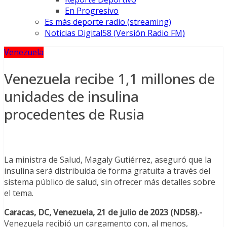
En Progresivo
Es más deporte radio (streaming)
Noticias Digital58 (Versión Radio FM)
Venezuela
Venezuela recibe 1,1 millones de
unidades de insulina
procedentes de Rusia
La ministra de Salud, Magaly Gutiérrez, aseguró que la
insulina será distribuida de forma gratuita a través del
sistema público de salud, sin ofrecer más detalles sobre
el tema.
Caracas, DC, Venezuela, 21 de julio de 2023 (ND58).-
Venezuela recibió un cargamento con, al menos,