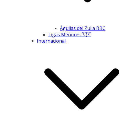
Águilas del Zulia BBC
Ligas Menores 🇻🇪
Internacional