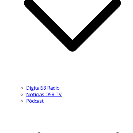
Digital58 Radio
Noticias D58 TV
Pódcast