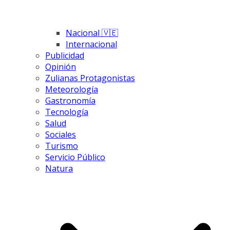
Nacional 🇻🇪
Internacional
Publicidad
Opinión
Zulianas Protagonistas
Meteorología
Gastronomía
Tecnología
Salud
Sociales
Turismo
Servicio Público
Natura