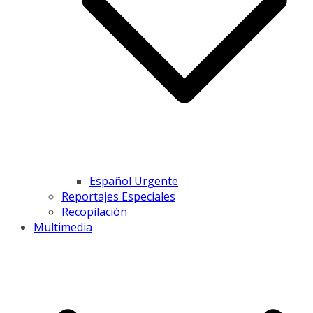
Español Urgente
Reportajes Especiales
Recopilación
Multimedia