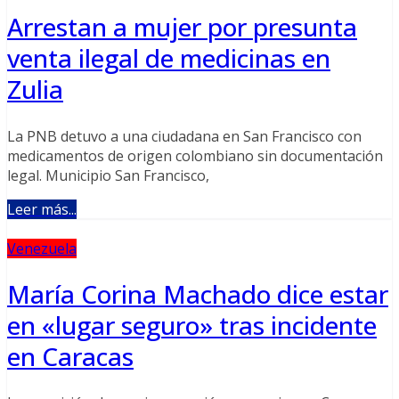
Arrestan a mujer por presunta
venta ilegal de medicinas en
Zulia
La PNB detuvo a una ciudadana en San Francisco con
medicamentos de origen colombiano sin documentación
legal. Municipio San Francisco,
Leer más...
Venezuela
María Corina Machado dice estar
en «lugar seguro» tras incidente
en Caracas