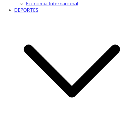
Economía Internacional
DEPORTES