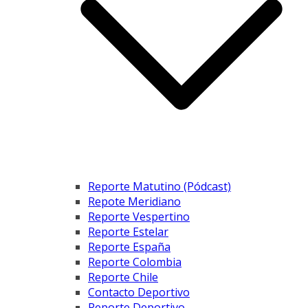
Reporte Matutino (Pódcast)
Repote Meridiano
Reporte Vespertino
Reporte Estelar
Reporte España
Reporte Colombia
Reporte Chile
Contacto Deportivo
Reporte Deportivo