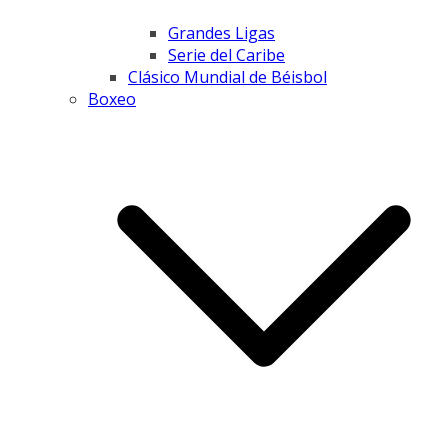
Grandes Ligas
Serie del Caribe
Clásico Mundial de Béisbol
Boxeo