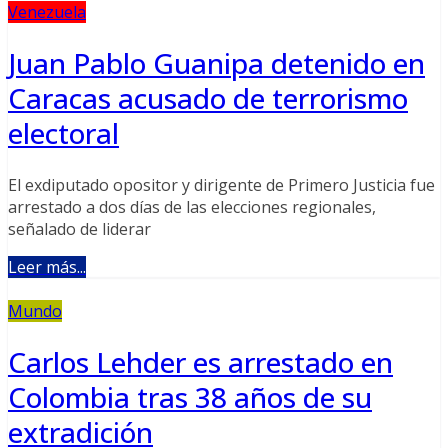
Venezuela
Juan Pablo Guanipa detenido en
Caracas acusado de terrorismo
electoral
El exdiputado opositor y dirigente de Primero Justicia fue
arrestado a dos días de las elecciones regionales,
señalado de liderar
Leer más...
Mundo
Carlos Lehder es arrestado en
Colombia tras 38 años de su
extradición