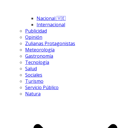
Nacional 🇻🇪
Internacional
Publicidad
Opinión
Zulianas Protagonistas
Meteorología
Gastronomía
Tecnología
Salud
Sociales
Turismo
Servicio Público
Natura