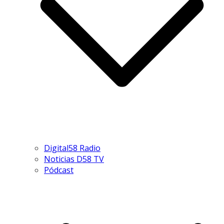
Digital58 Radio
Noticias D58 TV
Pódcast