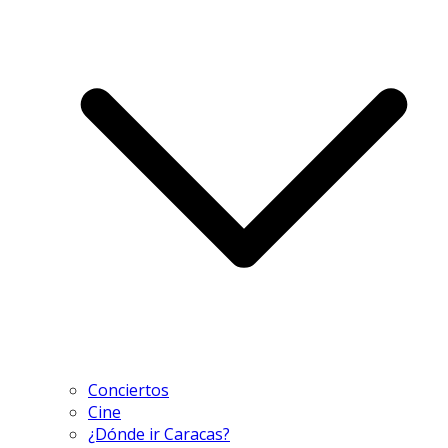
Conciertos
Cine
¿Dónde ir Caracas?