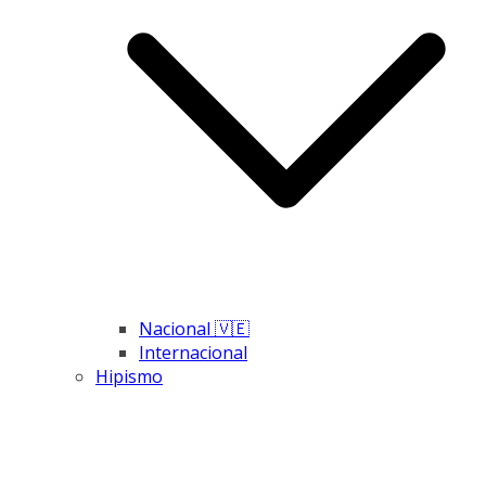
Nacional 🇻🇪
Internacional
Hipismo