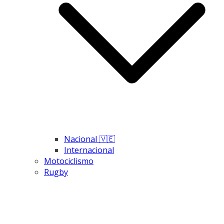
Nacional 🇻🇪
Internacional
Motociclismo
Rugby