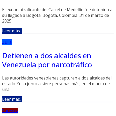
El exnarcotraficante del Cartel de Medellín fue detenido a
su llegada a Bogotá. Bogotá, Colombia, 31 de marzo de
2025
Leer más...
Zulia
Detienen a dos alcaldes en
Venezuela por narcotráfico
Las autoridades venezolanas capturan a dos alcaldes del
estado Zulia junto a siete personas más, en el marco de
una
Leer más...
Sucesos