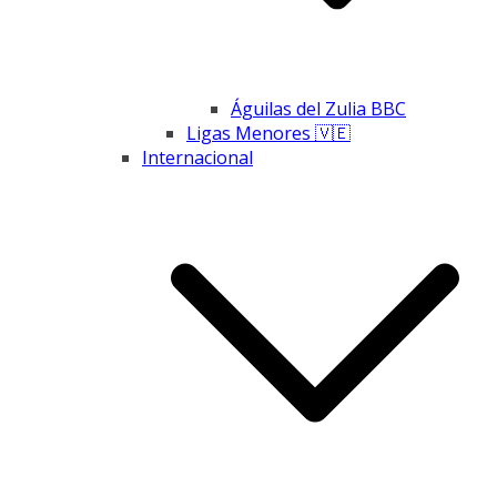
Águilas del Zulia BBC
Ligas Menores 🇻🇪
Internacional