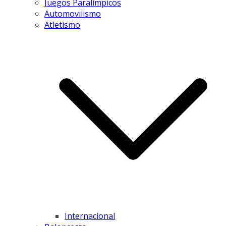
Juegos Paralímpicos
Automovilismo
Atletismo
Internacional