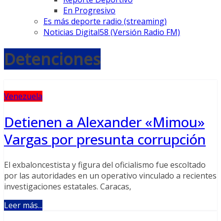
En Progresivo
Es más deporte radio (streaming)
Noticias Digital58 (Versión Radio FM)
Detenciones
Venezuela
Detienen a Alexander «Mimou»
Vargas por presunta corrupción
El exbaloncestista y figura del oficialismo fue escoltado
por las autoridades en un operativo vinculado a recientes
investigaciones estatales. Caracas,
Leer más...