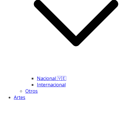
Nacional 🇻🇪
Internacional
Otros
Artes