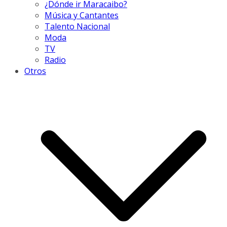
¿Dónde ir Maracaibo?
Música y Cantantes
Talento Nacional
Moda
TV
Radio
Otros