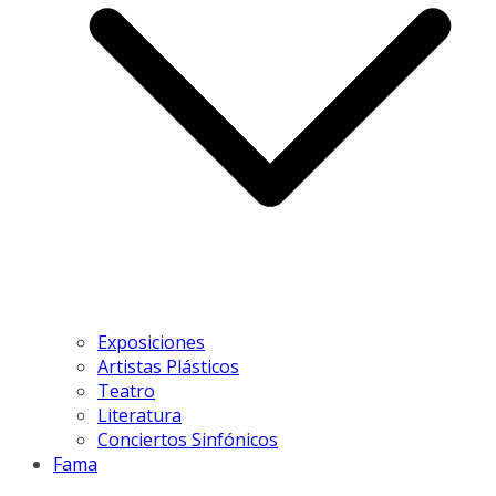
Exposiciones
Artistas Plásticos
Teatro
Literatura
Conciertos Sinfónicos
Fama