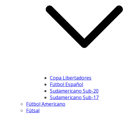
Copa Libertadores
Fútbol Español
Sudamericano Sub-20
Sudamericano Sub-17
Fútbol Americano
Fútsal