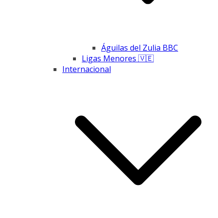
Águilas del Zulia BBC
Ligas Menores 🇻🇪
Internacional