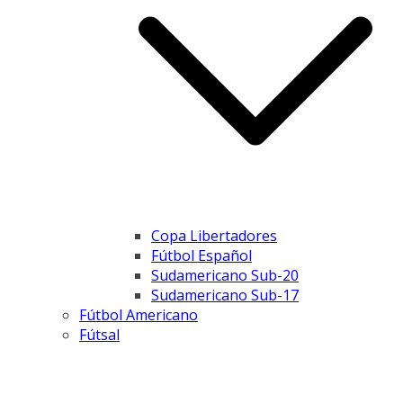
Copa Libertadores
Fútbol Español
Sudamericano Sub-20
Sudamericano Sub-17
Fútbol Americano
Fútsal