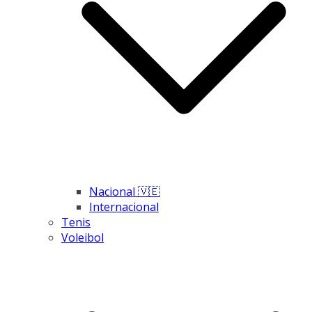
Nacional 🇻🇪
Internacional
Tenis
Voleibol