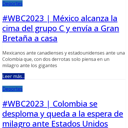
Deportes
#WBC2023 | México alcanza la
cima del grupo C y envía a Gran
Bretaña a casa
Mexicanos ante canadienses y estadounidenses ante una
Colombia que, con dos derrotas solo piensa en un
milagro ante los gigantes
Leer más...
Deportes
#WBC2023 | Colombia se
desploma y queda a la espera de
milagro ante Estados Unidos