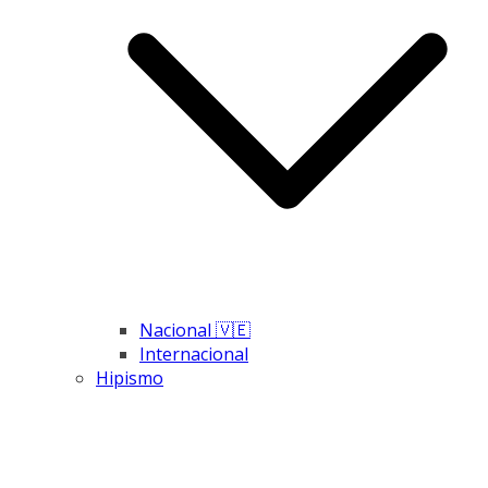
Nacional 🇻🇪
Internacional
Hipismo