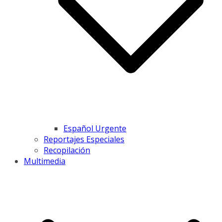
Español Urgente
Reportajes Especiales
Recopilación
Multimedia