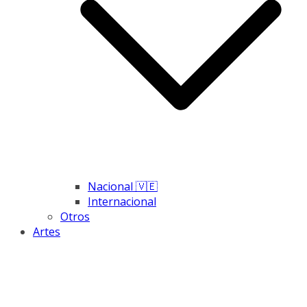
Nacional 🇻🇪
Internacional
Otros
Artes