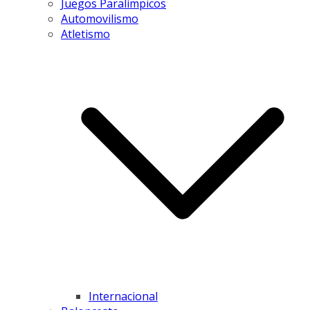
Juegos Paralímpicos
Automovilismo
Atletismo
Internacional