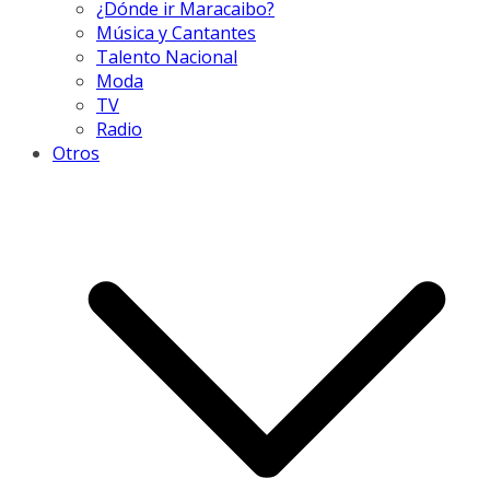
¿Dónde ir Maracaibo?
Música y Cantantes
Talento Nacional
Moda
TV
Radio
Otros