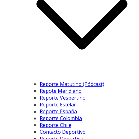
Reporte Matutino (Pódcast)
Repote Meridiano
Reporte Vespertino
Reporte Estelar
Reporte España
Reporte Colombia
Reporte Chile
Contacto Deportivo
Reporte Deportivo