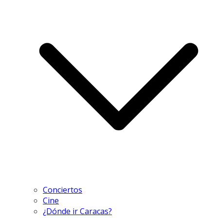
Conciertos
Cine
¿Dónde ir Caracas?