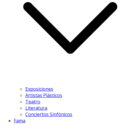
Exposiciones
Artistas Plásticos
Teatro
Literatura
Conciertos Sinfónicos
Fama