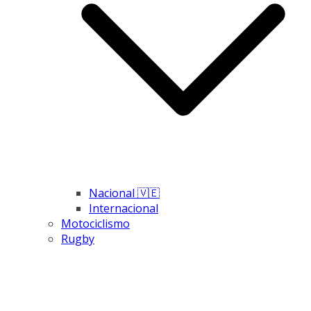
Nacional 🇻🇪
Internacional
Motociclismo
Rugby