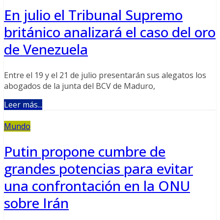
En julio el Tribunal Supremo
británico analizará el caso del oro
de Venezuela
Entre el 19 y el 21 de julio presentarán sus alegatos los
abogados de la junta del BCV de Maduro,
Leer más...
Mundo
Putin propone cumbre de
grandes potencias para evitar
una confrontación en la ONU
sobre Irán