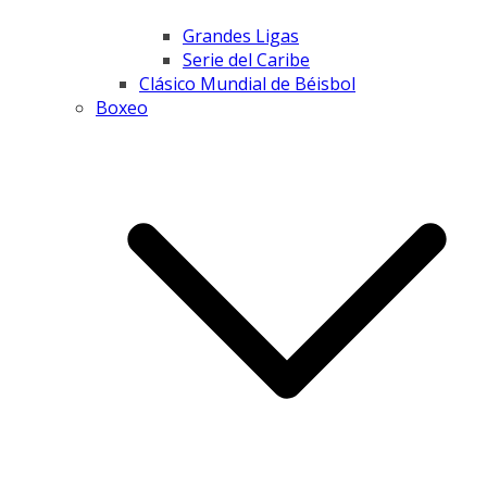
Grandes Ligas
Serie del Caribe
Clásico Mundial de Béisbol
Boxeo