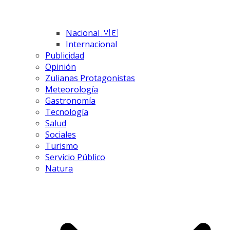
Nacional 🇻🇪
Internacional
Publicidad
Opinión
Zulianas Protagonistas
Meteorología
Gastronomía
Tecnología
Salud
Sociales
Turismo
Servicio Público
Natura