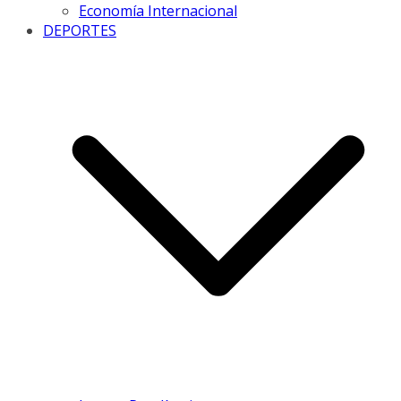
Economía Internacional
DEPORTES