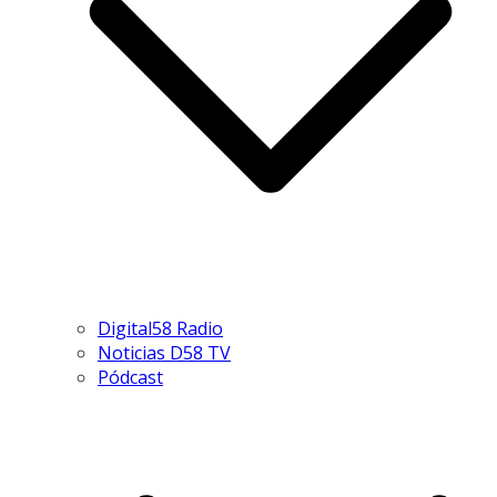
Digital58 Radio
Noticias D58 TV
Pódcast