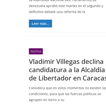
Venezuela aprobó este martes en el segundo y
definitivo debate una reforma de la
Leer más...
POLÍTICA
Vladimir Villegas declina
candidatura a la Alcaldía
de Libertador en Caraca
Considera que en estos momentos no existen la
condiciones, para que las fuerzas políticas se
agrupen en torno a su