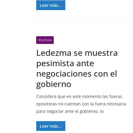
Leer más...
POLÍTICA
Ledezma se muestra
pesimista ante
negociaciones con el
gobierno
Considera que en este momento las fueras
opositoras no cuentan con la fuera necesaria
para negociar ante el gobierno, lo
Leer más...