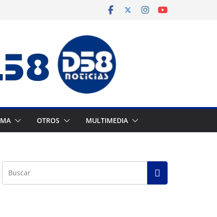
AMA
OTROS
MULTIMEDIA