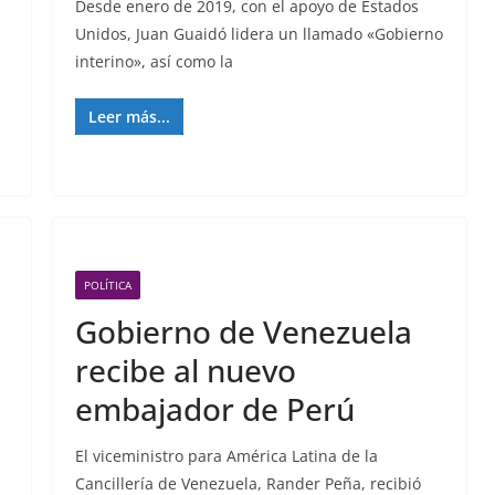
Desde enero de 2019, con el apoyo de Estados
Unidos, Juan Guaidó lidera un llamado «Gobierno
interino», así como la
Leer más...
POLÍTICA
Gobierno de Venezuela
recibe al nuevo
embajador de Perú
El viceministro para América Latina de la
Cancillería de Venezuela, Rander Peña, recibió