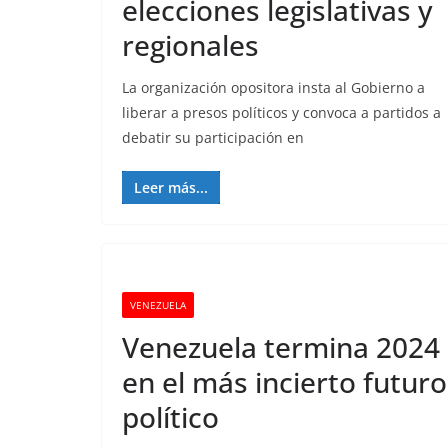
elecciones legislativas y
regionales
La organización opositora insta al Gobierno a
liberar a presos políticos y convoca a partidos a
debatir su participación en
Leer más...
VENEZUELA
Venezuela termina 2024
en el más incierto futuro
político