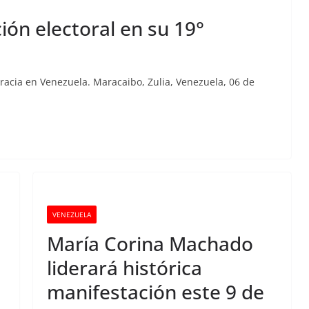
ión electoral en su 19°
racia en Venezuela. Maracaibo, Zulia, Venezuela, 06 de
VENEZUELA
María Corina Machado
liderará histórica
manifestación este 9 de