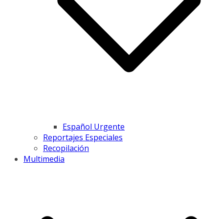
Español Urgente
Reportajes Especiales
Recopilación
Multimedia