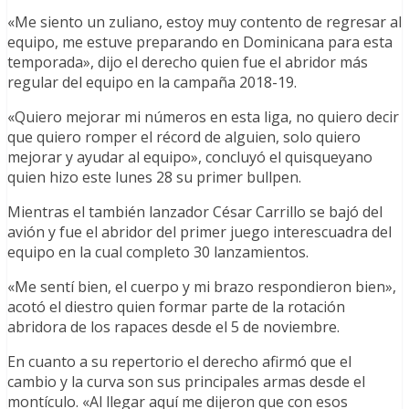
«Me siento un zuliano, estoy muy contento de regresar al
equipo, me estuve preparando en Dominicana para esta
temporada», dijo el derecho quien fue el abridor más
regular del equipo en la campaña 2018-19.
«Quiero mejorar mi números en esta liga, no quiero decir
que quiero romper el récord de alguien, solo quiero
mejorar y ayudar al equipo», concluyó el quisqueyano
quien hizo este lunes 28 su primer bullpen.
Mientras el también lanzador César Carrillo se bajó del
avión y fue el abridor del primer juego interescuadra del
equipo en la cual completo 30 lanzamientos.
«Me sentí bien, el cuerpo y mi brazo respondieron bien»,
acotó el diestro quien formar parte de la rotación
abridora de los rapaces desde el 5 de noviembre.
En cuanto a su repertorio el derecho afirmó que el
cambio y la curva son sus principales armas desde el
montículo. «Al llegar aquí me dijeron que con esos