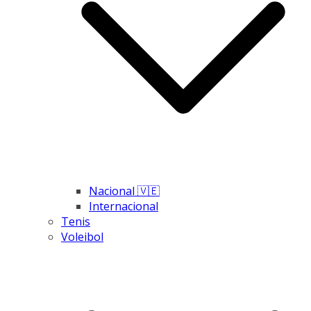
Nacional 🇻🇪
Internacional
Tenis
Voleibol