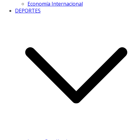
Economía Internacional
DEPORTES