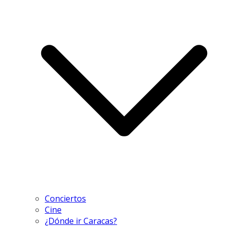
Conciertos
Cine
¿Dónde ir Caracas?