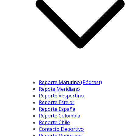
Reporte Matutino (Pódcast)
Repote Meridiano
Reporte Vespertino
Reporte Estelar
Reporte España
Reporte Colombia
Reporte Chile
Contacto Deportivo
Reporte Deportivo