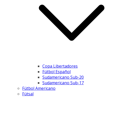
Copa Libertadores
Fútbol Español
Sudamericano Sub-20
Sudamericano Sub-17
Fútbol Americano
Fútsal