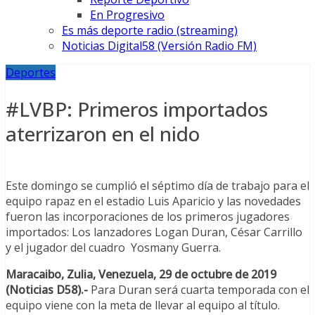
En Progresivo
Es más deporte radio (streaming)
Noticias Digital58 (Versión Radio FM)
Deportes
#LVBP: Primeros importados
aterrizaron en el nido
Este domingo se cumplió el séptimo día de trabajo para el
equipo rapaz en el estadio Luis Aparicio y las novedades
fueron las incorporaciones de los primeros jugadores
importados: Los lanzadores Logan Duran, César Carrillo
y el jugador del cuadro Yosmany Guerra.
Maracaibo, Zulia, Venezuela, 29 de octubre de 2019
(Noticias D58).-
Para Duran será cuarta temporada con el
equipo viene con la meta de llevar al equipo al título.