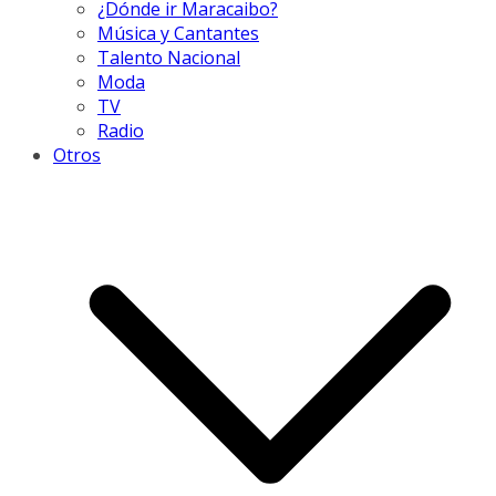
¿Dónde ir Maracaibo?
Música y Cantantes
Talento Nacional
Moda
TV
Radio
Otros