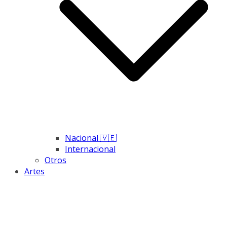
Nacional 🇻🇪
Internacional
Otros
Artes