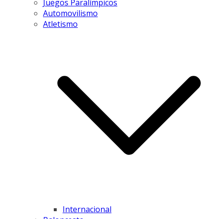
Juegos Paralímpicos
Automovilismo
Atletismo
Internacional