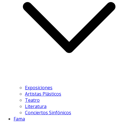
Exposiciones
Artistas Plásticos
Teatro
Literatura
Conciertos Sinfónicos
Fama