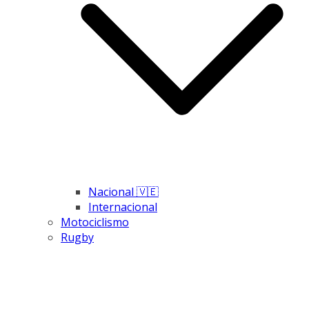
Nacional 🇻🇪
Internacional
Motociclismo
Rugby