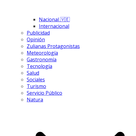
Nacional 🇻🇪
Internacional
Publicidad
Opinión
Zulianas Protagonistas
Meteorología
Gastronomía
Tecnología
Salud
Sociales
Turismo
Servicio Público
Natura