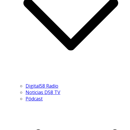
Digital58 Radio
Noticias D58 TV
Pódcast