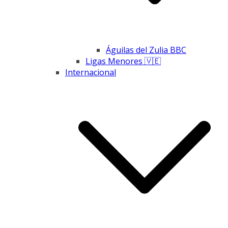
Águilas del Zulia BBC
Ligas Menores 🇻🇪
Internacional