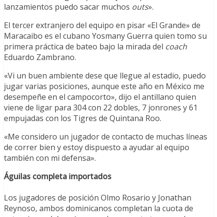
lanzamientos puedo sacar muchos
outs
».
El tercer extranjero del equipo en pisar «El Grande» de
Maracaibo es el cubano Yosmany Guerra quien tomo su
primera práctica de bateo bajo la mirada del
coach
Eduardo Zambrano.
«Vi un buen ambiente dese que llegue al estadio, puedo
jugar varias posiciones, aunque este año en México me
desempeñe en el campocorto», dijo el antillano quien
viene de ligar para 304 con 22 dobles, 7 jonrones y 61
empujadas con los Tigres de Quintana Roo.
«Me considero un jugador de contacto de muchas líneas
de correr bien y estoy dispuesto a ayudar al equipo
también con mi defensa».
Águilas completa importados
Los jugadores de posición Olmo Rosario y Jonathan
Reynoso, ambos dominicanos completan la cuota de