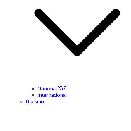
Nacional 🇻🇪
Internacional
Hipismo