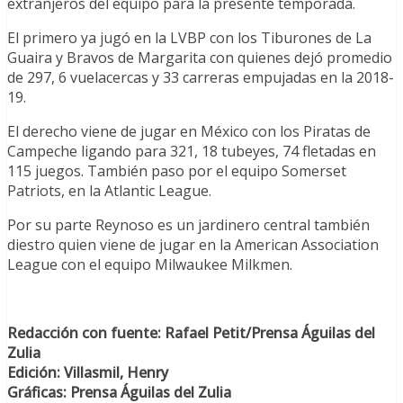
extranjeros del equipo para la presente temporada.
El primero ya jugó en la LVBP con los Tiburones de La
Guaira y Bravos de Margarita con quienes dejó promedio
de 297, 6 vuelacercas y 33 carreras empujadas en la 2018-
19.
El derecho viene de jugar en México con los Piratas de
Campeche ligando para 321, 18 tubeyes, 74 fletadas en
115 juegos. También paso por el equipo Somerset
Patriots, en la Atlantic League.
Por su parte Reynoso es un jardinero central también
diestro quien viene de jugar en la American Association
League con el equipo Milwaukee Milkmen.
Redacción con fuente: Rafael Petit/Prensa Águilas del
Zulia
Edición: Villasmil, Henry
Gráficas: Prensa Águilas del Zulia