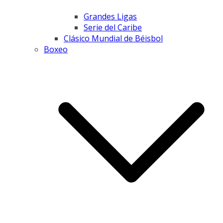
Grandes Ligas
Serie del Caribe
Clásico Mundial de Béisbol
Boxeo