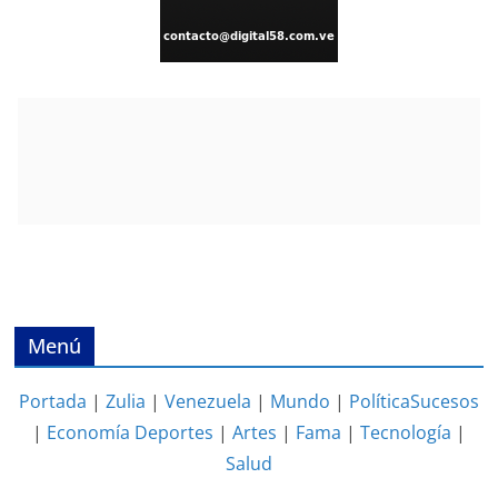
Menú
Portada
|
Zulia
|
Venezuela
|
Mundo
|
Política
Sucesos
|
Economía
Deportes
|
Artes
|
Fama
|
Tecnología
|
Salud