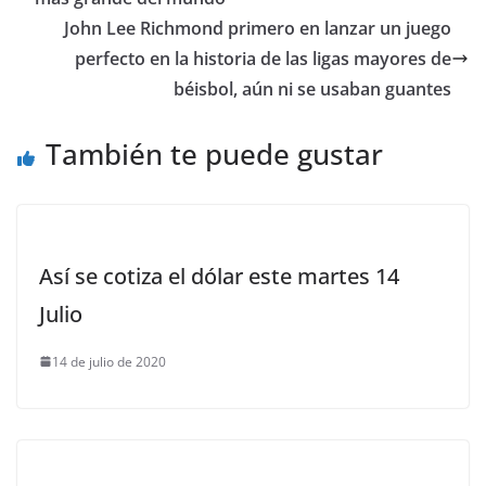
John Lee Richmond primero en lanzar un juego
perfecto en la historia de las ligas mayores de
béisbol, aún ni se usaban guantes
También te puede gustar
Así se cotiza el dólar este martes 14
Julio
14 de julio de 2020