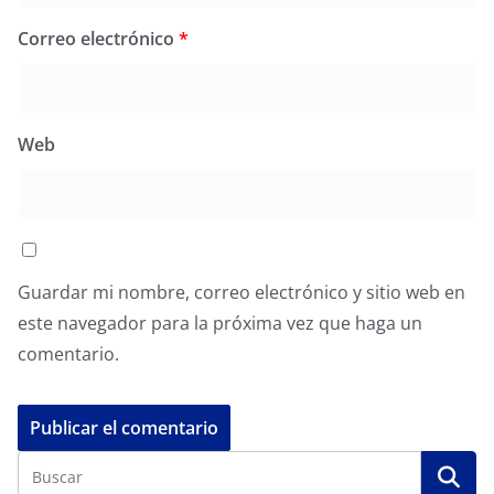
Correo electrónico
*
Web
Guardar mi nombre, correo electrónico y sitio web en
este navegador para la próxima vez que haga un
comentario.