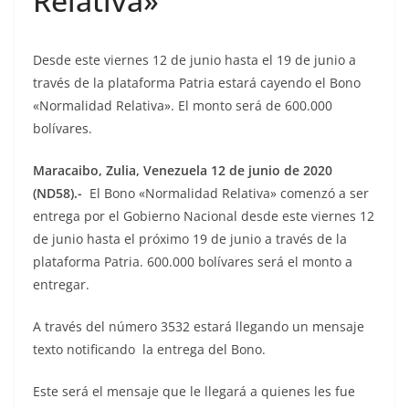
Relativa»
Desde este viernes 12 de junio hasta el 19 de junio a
través de la plataforma Patria estará cayendo el Bono
«Normalidad Relativa». El monto será de 600.000
bolívares.
Maracaibo, Zulia, Venezuela 12 de junio de 2020
(ND58).-
El Bono «Normalidad Relativa» comenzó a ser
entrega por el Gobierno Nacional desde este viernes 12
de junio hasta el próximo 19 de junio a través de la
plataforma Patria. 600.000 bolívares será el monto a
entregar.
A través del número 3532 estará llegando un mensaje
texto notificando la entrega del Bono.
Este será el mensaje que le llegará a quienes les fue