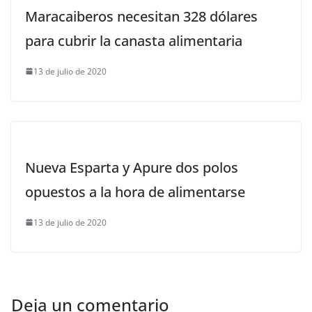
Maracaiberos necesitan 328 dólares
para cubrir la canasta alimentaria
13 de julio de 2020
Nueva Esparta y Apure dos polos
opuestos a la hora de alimentarse
13 de julio de 2020
Deja un comentario