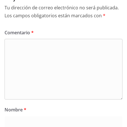
Tu dirección de correo electrónico no será publicada.
Los campos obligatorios están marcados con
*
Comentario
*
Nombre
*