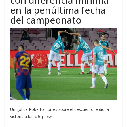
con diferencia mínima
en la penúltima fecha
del campeonato
Un gol de Roberto Torres sobre el descuento le dio la
victoria a los «Rojillos».