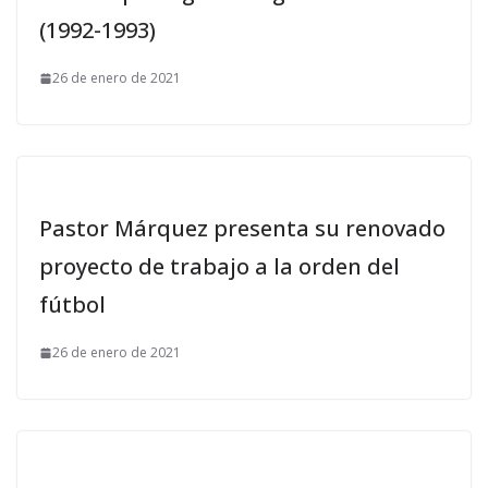
(1992-1993)
26 de enero de 2021
Pastor Márquez presenta su renovado
proyecto de trabajo a la orden del
fútbol
26 de enero de 2021