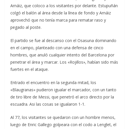
Arnáiz, que coloco a los visitantes por delante. Estupuñán
colgó el balón al área desde la línea de fondo y Arnáiz
aprovechó que no tenía marca para rematar raso y
pegado al poste.
El partido se fue al descanso con el Osasuna dominando
en el campo, planteado con una defensa de cinco
hombres, que anuló cualquier intento del Barcelona por
penetrar el área y marcar. Los «Rojillos», habían sido más
fuertes en el ataque.
Entrado el encuentro en la segunda mitad, los
«Blaugranas» pudieron igualar el marcador, con un tanto
de tiro libre de Messi, que penetró el arco directo por la
escuadra. Asi las cosas se igualaron 1-1.
Al 77, los visitantes se quedaron con un hombre menos,
luego de Enric Gallego golpeara con el codo a Lenglet, el