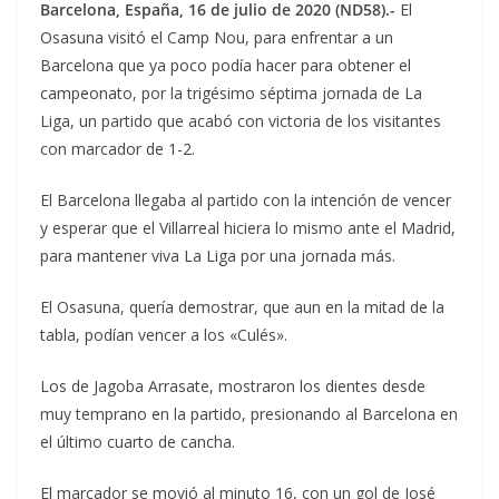
Barcelona, España, 16 de julio de 2020 (ND58).-
El
Osasuna visitó el Camp Nou, para enfrentar a un
Barcelona que ya poco podía hacer para obtener el
campeonato, por la trigésimo séptima jornada de La
Liga, un partido que acabó con victoria de los visitantes
con marcador de 1-2.
El Barcelona llegaba al partido con la intención de vencer
y esperar que el Villarreal hiciera lo mismo ante el Madrid,
para mantener viva La Liga por una jornada más.
El Osasuna, quería demostrar, que aun en la mitad de la
tabla, podían vencer a los «Culés».
Los de Jagoba Arrasate, mostraron los dientes desde
muy temprano en la partido, presionando al Barcelona en
el último cuarto de cancha.
El marcador se movió al minuto 16, con un gol de José