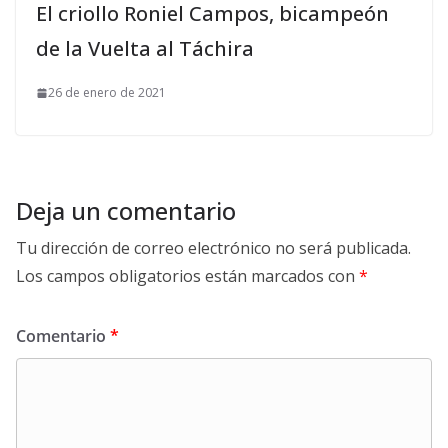
El criollo Roniel Campos, bicampeón
de la Vuelta al Táchira
26 de enero de 2021
Deja un comentario
Tu dirección de correo electrónico no será publicada.
Los campos obligatorios están marcados con
*
Comentario
*