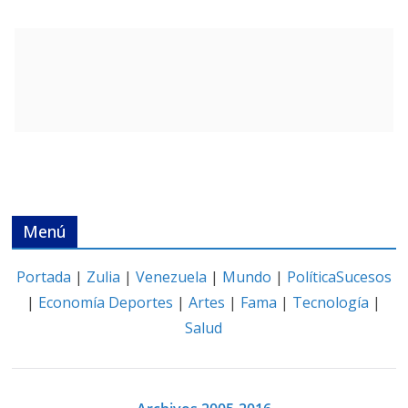
Menú
Portada
|
Zulia
|
Venezuela
|
Mundo
|
Política
Sucesos
|
Economía
Deportes
|
Artes
|
Fama
|
Tecnología
|
Salud