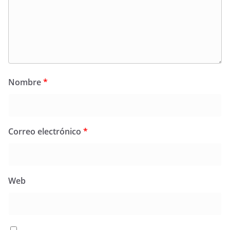
Nombre
*
Correo electrónico
*
Web