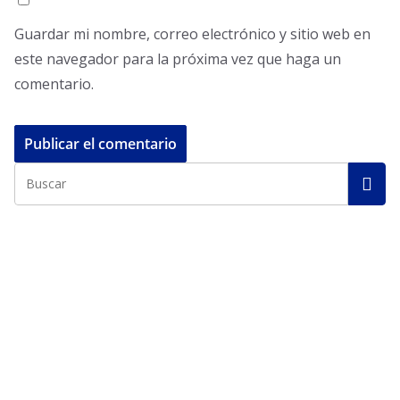
Guardar mi nombre, correo electrónico y sitio web en
este navegador para la próxima vez que haga un
comentario.