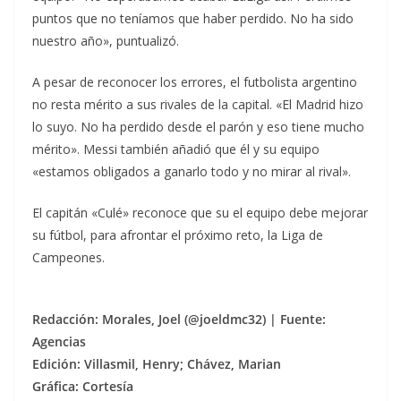
puntos que no teníamos que haber perdido. No ha sido
nuestro año», puntualizó.
A pesar de reconocer los errores, el futbolista argentino
no resta mérito a sus rivales de la capital. «El Madrid hizo
lo suyo. No ha perdido desde el parón y eso tiene mucho
mérito». Messi también añadió que él y su equipo
«estamos obligados a ganarlo todo y no mirar al rival».
El capitán «Culé» reconoce que su el equipo debe mejorar
su fútbol, para afrontar el próximo reto, la Liga de
Campeones.
Redacción: Morales, Joel (@joeldmc32) | Fuente:
Agencias
Edición: Villasmil, Henry; Chávez, Marian
Gráfica: Cortesía