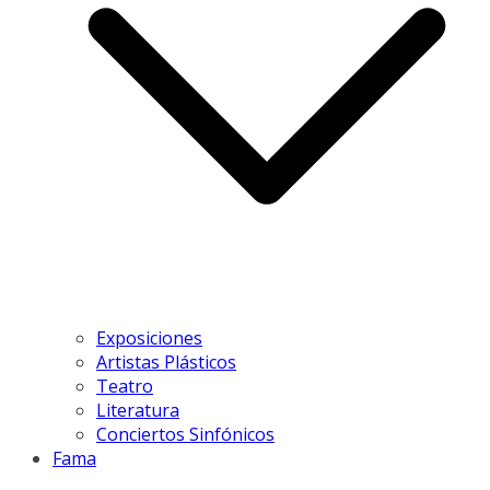
Exposiciones
Artistas Plásticos
Teatro
Literatura
Conciertos Sinfónicos
Fama