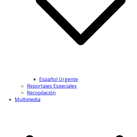
Español Urgente
Reportajes Especiales
Recopilación
Multimedia