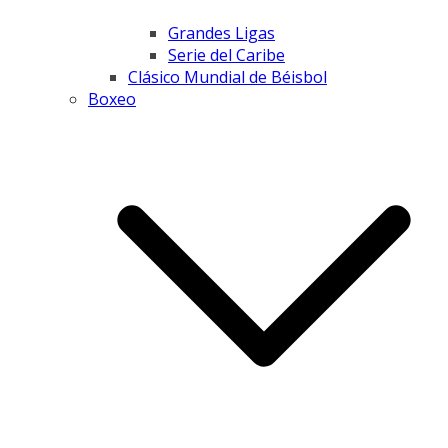
Grandes Ligas
Serie del Caribe
Clásico Mundial de Béisbol
Boxeo