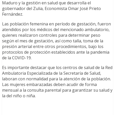
Maduro y la gestión en salud que desarrolla el
gobernador del Zulia, Economista Omar José Prieto
Fernández.
Las población femenina en período de gestación, fueron
atendidos por los médicos del mencionado ambulatorio,
quienes realizaron controles para determinar peso
según el mes de gestación, así como talla, toma de la
presión arterial entre otros procedimientos, bajo los
protocolos de protección establecidos ante la pandemia
de la COVID-19.
Es importante destacar que los centros de salud de la Red
Ambulatoria Especializada de la Secretaría de Salud,
laboran con normalidad para la atención de la población.
Las mujeres embarazadas deben acudir de forma
mensual a la consulta parental para garantizar su salud y
la del niño o niña.