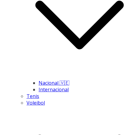
Nacional 🇻🇪
Internacional
Tenis
Voleibol