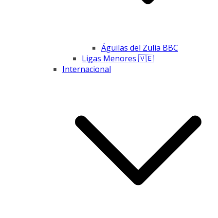
Águilas del Zulia BBC
Ligas Menores 🇻🇪
Internacional