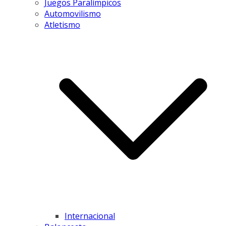
Juegos Paralímpicos
Automovilismo
Atletismo
Internacional