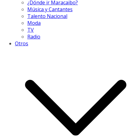
¿Dónde ir Maracaibo?
Música y Cantantes
Talento Nacional
Moda
TV
Radio
Otros