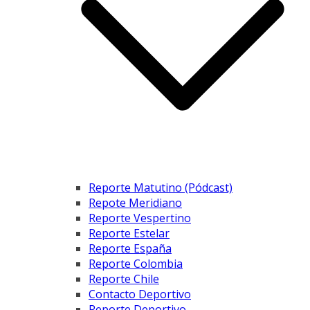
Reporte Matutino (Pódcast)
Repote Meridiano
Reporte Vespertino
Reporte Estelar
Reporte España
Reporte Colombia
Reporte Chile
Contacto Deportivo
Reporte Deportivo