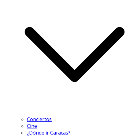
Conciertos
Cine
¿Dónde ir Caracas?