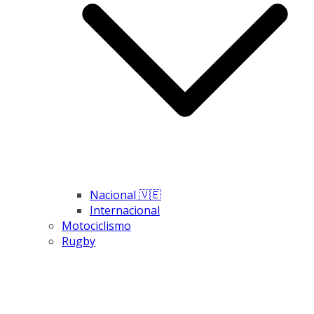
Nacional 🇻🇪
Internacional
Motociclismo
Rugby