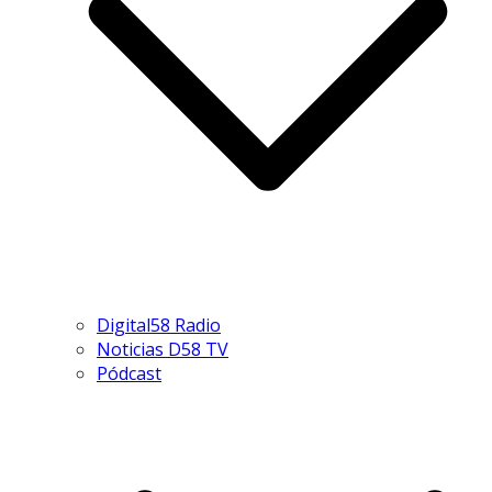
Digital58 Radio
Noticias D58 TV
Pódcast