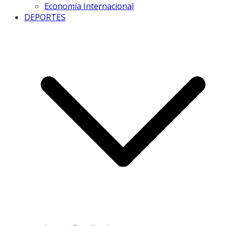
Economía Internacional
DEPORTES