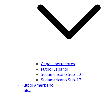
Copa Libertadores
Fútbol Español
Sudamericano Sub-20
Sudamericano Sub-17
Fútbol Americano
Fútsal