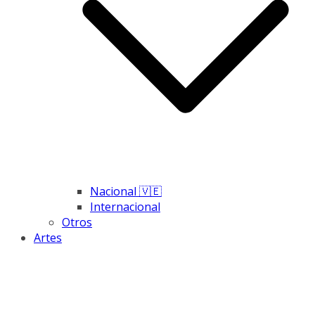
Nacional 🇻🇪
Internacional
Otros
Artes