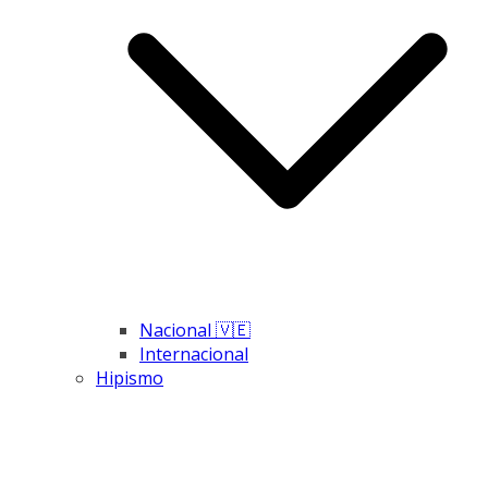
Nacional 🇻🇪
Internacional
Hipismo