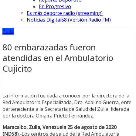
En Progresivo
Es más deporte radio (streaming)
Noticias Digital58 (Versión Radio FM)
Zulia
80 embarazadas fueron
atendidas en el Ambulatorio
Cujicito
La información fue dada a conocer por la directora de la
Red Ambulatoria Especializada, Dra. Adalina Guerra, ente
perteneciente a la Secretaría de Salud del Zulia, liderada
por la doctora Omaira Prieto Fernández.
Maracaibo, Zulia, Venezuela 25 de agosto de 2020
(ND58).-
Los centros de salud de la Red Ambulatoria