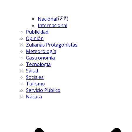
Nacional 🇻🇪
Internacional
Publicidad
Opinión
Zulianas Protagonistas
Meteorología
Gastronomía
Tecnología
Salud
Sociales
Turismo
Servicio Público
Natura