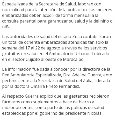
Especializada de la Secretaría de Salud, laboran con
normalidad para la atención de la población. Las mujeres
embarazadas deben acudir de forma mensual a la
consulta parental para garantizar su salud y la del niño o
niña.
Las autoridades de salud del estado Zulia contabilizaron
un total de ochenta embarazadas atendidas tan sólo la
semana del 17 al 22 de agosto a través de los servicios
gratuitos en salud en el Ambulatorio Urbano II ubicado
en el sector Cujicito al oeste de Maracaibo.
La información fue dada a conocer por la directora de la
Red Ambulatoria Especializada, Dra. Adalina Guerra, ente
perteneciente a la Secretaría de Salud del Zulia, liderada
por la doctora Omaira Prieto Fernández.
Al respecto Guerra explicó que las gestantes recibieron
fármacos como suplementos a base de hierro y
micronutrientes, como parte de las políticas de salud
establecidas por el gobierno del presidente Nicolás