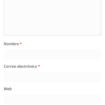
Nombre
*
Correo electrónico
*
Web