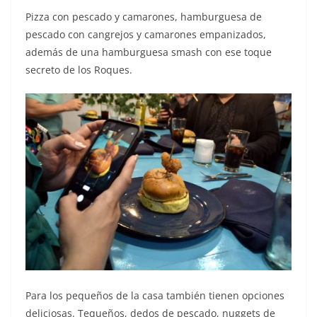
Pizza con pescado y camarones, hamburguesa de
pescado con cangrejos y camarones empanizados,
además de una hamburguesa smash con ese toque
secreto de los Roques.
Para los pequeños de la casa también tienen opciones
deliciosas. Tequeños, dedos de pescado, nuggets de