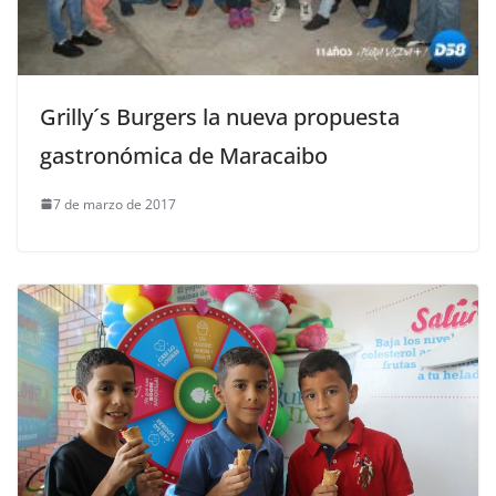
Grilly´s Burgers la nueva propuesta
gastronómica de Maracaibo
7 de marzo de 2017