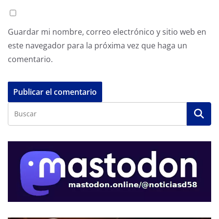
Guardar mi nombre, correo electrónico y sitio web en
este navegador para la próxima vez que haga un
comentario.