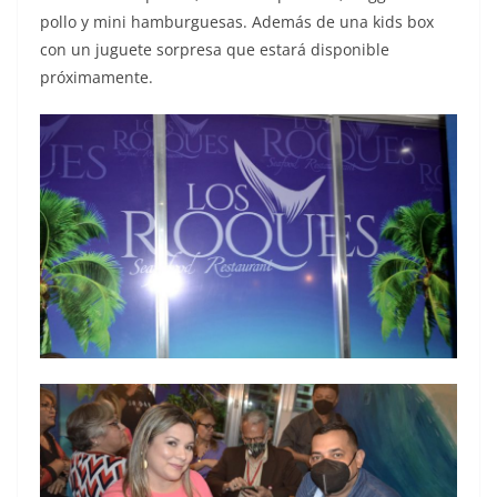
pollo y mini hamburguesas. Además de una kids box
con un juguete sorpresa que estará disponible
próximamente.