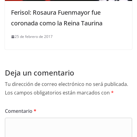
Ferisol: Rosaura Fuenmayor fue
coronada como la Reina Taurina
25 de febrero de 2017
Deja un comentario
Tu dirección de correo electrónico no será publicada.
Los campos obligatorios están marcados con
*
Comentario
*