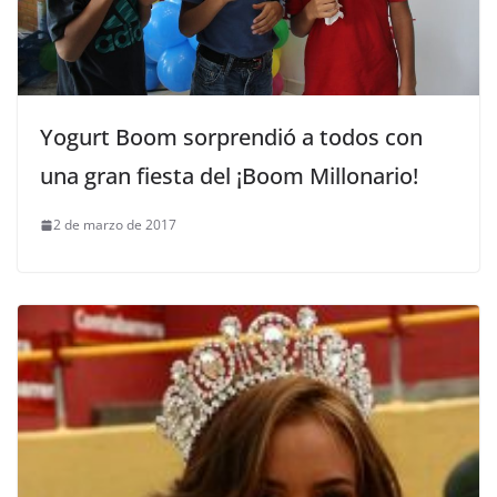
Yogurt Boom sorprendió a todos con
una gran fiesta del ¡Boom Millonario!
2 de marzo de 2017