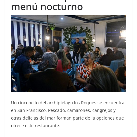
menú nocturno
Un rinconcito del archipiélago los Roques se encuentra
en San Francisco. Pescado, camarones, cangrejos y
otras delicias del mar forman parte de la opciones que
ofrece este restaurante.