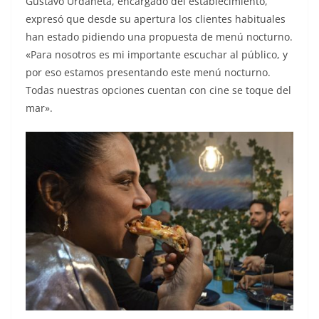
Gustavo Urdaneta, encargado del establecimiento,
expresó que desde su apertura los clientes habituales
han estado pidiendo una propuesta de menú nocturno.
«Para nosotros es mi importante escuchar al público, y
por eso estamos presentando este menú nocturno.
Todas nuestras opciones cuentan con cine se toque del
mar».