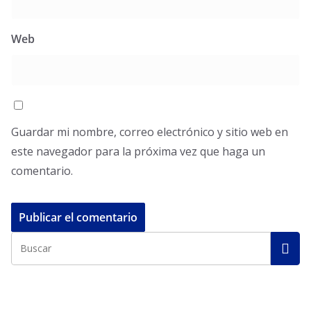
Web
Guardar mi nombre, correo electrónico y sitio web en
este navegador para la próxima vez que haga un
comentario.