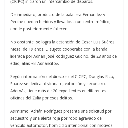
(CICPC) iniciaron un intercambio de disparos.
De inmediato, producto de la balacera Fernández y
Perche quedan heridos y llevados a un centro médico,
donde posteriormente fallecen.
No obstante, se logra la detención de Cesar Luis Suárez
Mesa, de 19 años. El sujeto cooperaba con la banda
liderada por Adrián José Rodríguez Gudiño, de 28 años de
edad, alias «El Adriancito».
Según información del director del CICPC, Douglas Rico,
Suárez se dedica al sicariato, extorsión y secuestro.
Además, tiene más de 20 expedientes en diferentes
oficinas del Zulia por esos delitos.
Asimismo, Adrián Rodríguez presenta una solicitud por
secuestro y una alerta roja por robo agravado de
vehículo automotor, homicidio intencional con motivos