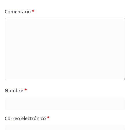
Comentario
*
Nombre
*
Correo electrónico
*