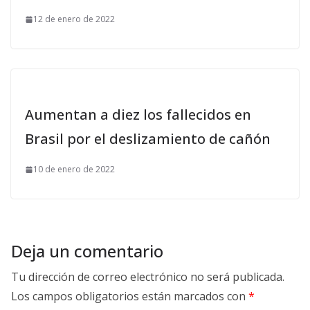
12 de enero de 2022
Aumentan a diez los fallecidos en
Brasil por el deslizamiento de cañón
10 de enero de 2022
Deja un comentario
Tu dirección de correo electrónico no será publicada.
Los campos obligatorios están marcados con
*