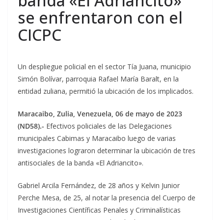
banda «El Adriancito»
se enfrentaron con el
CICPC
Un despliegue policial en el sector Tía Juana, municipio
Simón Bolívar, parroquia Rafael María Baralt, en la
entidad zuliana, permitió la ubicación de los implicados.
Maracaibo, Zulia, Venezuela, 06 de mayo de 2023
(ND58).-
Efectivos policiales de las Delegaciones
municipales Cabimas y Maracaibo luego de varias
investigaciones lograron determinar la ubicación de tres
antisociales de la banda «El Adriancito».
Gabriel Arcila Fernández, de 28 años y Kelvin Junior
Perche Mesa, de 25, al notar la presencia del Cuerpo de
Investigaciones Científicas Penales y Criminalísticas