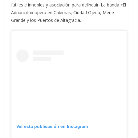
fútiles e innobles y asociación para delinquir. La banda «El
Adriancito» opera en Cabimas, Ciudad Ojeda, Mene
Grande y los Puertos de Altagracia.
Ver esta publicación en Instagram