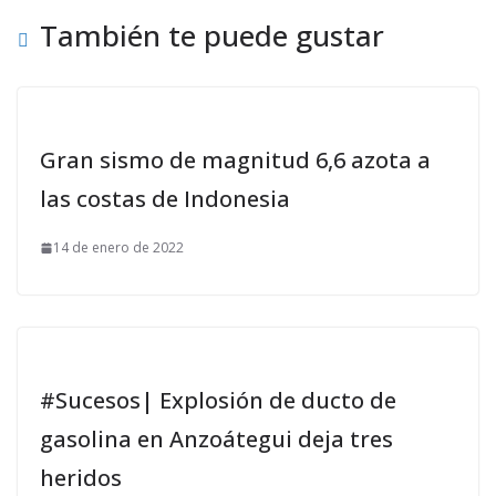
También te puede gustar
Gran sismo de magnitud 6,6 azota a
las costas de Indonesia
14 de enero de 2022
#Sucesos| Explosión de ducto de
gasolina en Anzoátegui deja tres
heridos