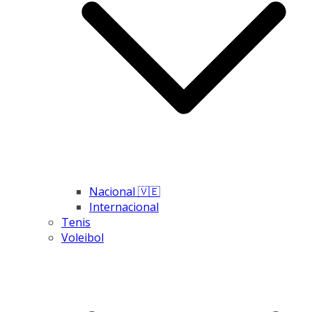
Nacional 🇻🇪
Internacional
Tenis
Voleibol