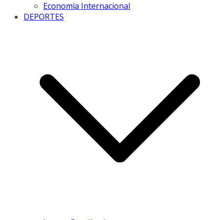
Economía Internacional
DEPORTES