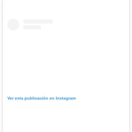
Ver esta publicación en Instagram