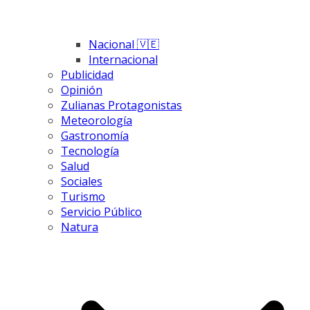
Nacional 🇻🇪
Internacional
Publicidad
Opinión
Zulianas Protagonistas
Meteorología
Gastronomía
Tecnología
Salud
Sociales
Turismo
Servicio Público
Natura