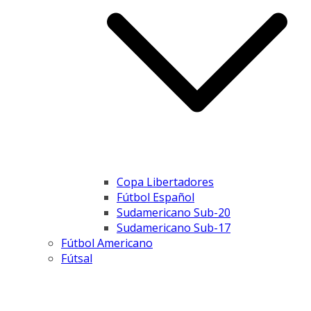
Copa Libertadores
Fútbol Español
Sudamericano Sub-20
Sudamericano Sub-17
Fútbol Americano
Fútsal