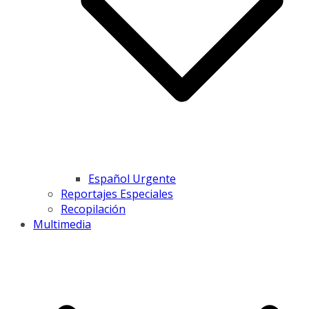
Español Urgente
Reportajes Especiales
Recopilación
Multimedia