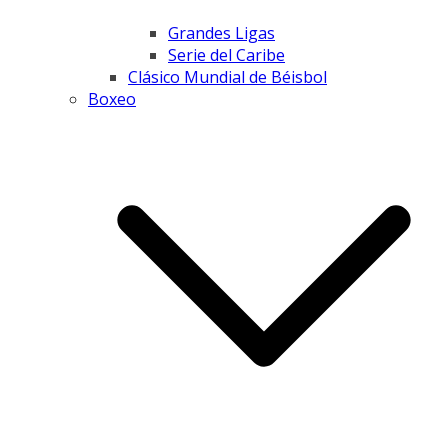
Grandes Ligas
Serie del Caribe
Clásico Mundial de Béisbol
Boxeo