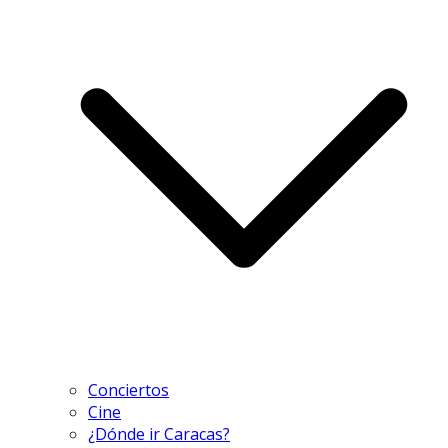
Conciertos
Cine
¿Dónde ir Caracas?