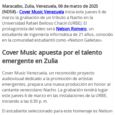
Maracaibo, Zulia, Venezuela, 06 de marzo de 2025
(ND58).-
Cover Music Venezuela
inicia este jueves 6 de
marzo la grabación de un tributo a Nacho en la
Universidad Rafael Belloso Chacín (URBE). El
protagonista del video será
Nelson Romero
, un
estudiante de ingeniería informática de 21 años, conocido
en la comunidad estudiantil como «Nelson Galletas».
Cover Music apuesta por el talento
emergente en Zulia
Cover Music Venezuela, un reconocido proyecto
audiovisual dedicado a la promoción de artistas
emergentes, prepara una nueva producción en honor al
cantante venezolano Nacho. La grabación tendrá lugar
este jueves 6 de marzo en las instalaciones de la URBE,
iniciando a las 6:30 p. m.
El estudiante seleccionado para este homenaje es Nelson