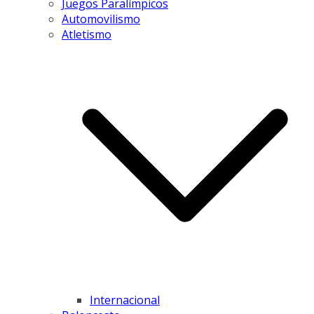
Juegos Paralímpicos
Automovilismo
Atletismo
Internacional