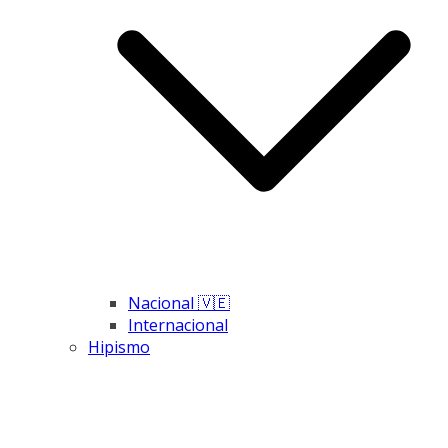
Nacional 🇻🇪
Internacional
Hipismo