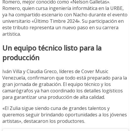
Romero, mejor conocido como «Nelson Galletas».
Romero, quien cursa ingeniería informática en la URBE,
ya ha compartido escenario con Nacho durante el evento
universitario «Último Timbre 2024». Su participación en
este tributo representa un nuevo paso en su carrera
artística.
Un equipo técnico listo para la
producción
Iván Villa y Claudia Greco, líderes de Cover Music
Venezuela, confirmaron que todo está preparado para la
gran jornada de grabación. El equipo técnico y los
camarógrafos ya han coordinado los detalles logísticos
para garantizar una producción de alta calidad.
«El Zulia sigue siendo cuna de grandes talentos y
queremos seguir brindando oportunidades a los jóvenes
artistas», destacaron los productores.