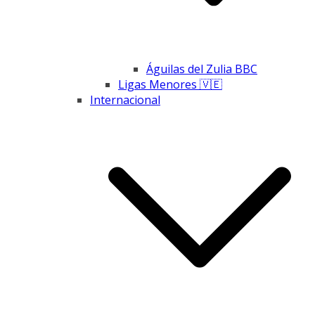
Águilas del Zulia BBC
Ligas Menores 🇻🇪
Internacional