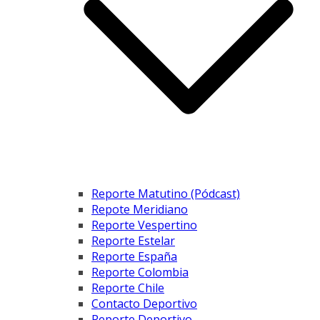
Reporte Matutino (Pódcast)
Repote Meridiano
Reporte Vespertino
Reporte Estelar
Reporte España
Reporte Colombia
Reporte Chile
Contacto Deportivo
Reporte Deportivo