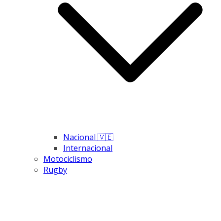
Nacional 🇻🇪
Internacional
Motociclismo
Rugby