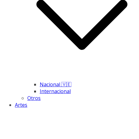
Nacional 🇻🇪
Internacional
Otros
Artes