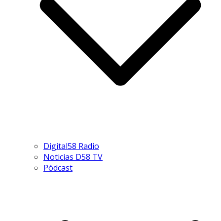
Digital58 Radio
Noticias D58 TV
Pódcast