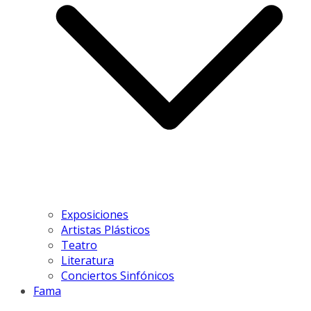
Exposiciones
Artistas Plásticos
Teatro
Literatura
Conciertos Sinfónicos
Fama