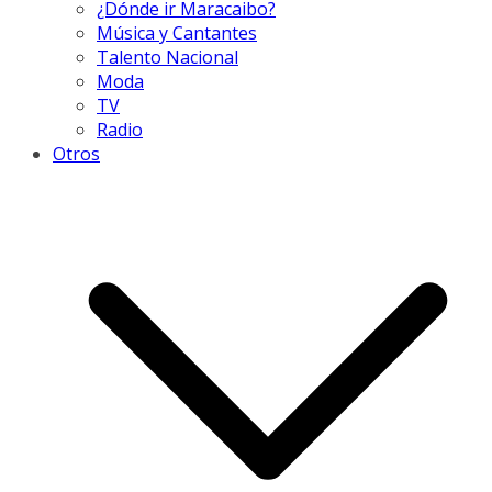
¿Dónde ir Maracaibo?
Música y Cantantes
Talento Nacional
Moda
TV
Radio
Otros