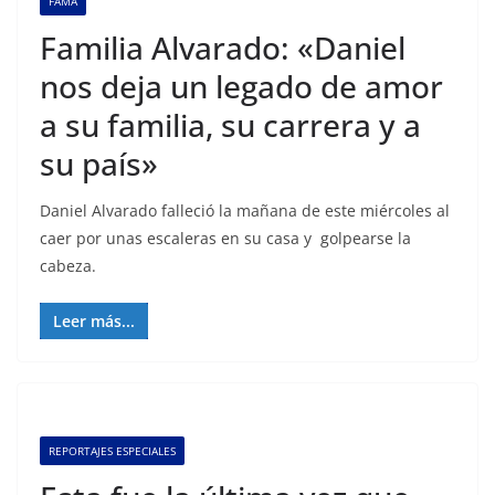
FAMA
Familia Alvarado: «Daniel
nos deja un legado de amor
a su familia, su carrera y a
su país»
Daniel Alvarado falleció la mañana de este miércoles al
caer por unas escaleras en su casa y golpearse la
cabeza.
Leer más...
REPORTAJES ESPECIALES