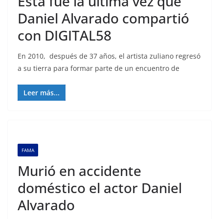
Esta fue la última vez que
Daniel Alvarado compartió
con DIGITAL58
En 2010, después de 37 años, el artista zuliano regresó
a su tierra para formar parte de un encuentro de
Leer más...
FAMA
Murió en accidente
doméstico el actor Daniel
Alvarado