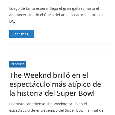
Luego de tanta espera, llega el gran gaitazo hasta el
amanecer siendo el único del año en Caracas. Caracas,
DC,
Leer más...
DEPORTES
The Weeknd brilló en el
espectáculo más atípico de
la historia del Super Bowl
El artista canadiense The Weeknd brilló en el
espectáculo de entretiempo del Super Bowl, la final de