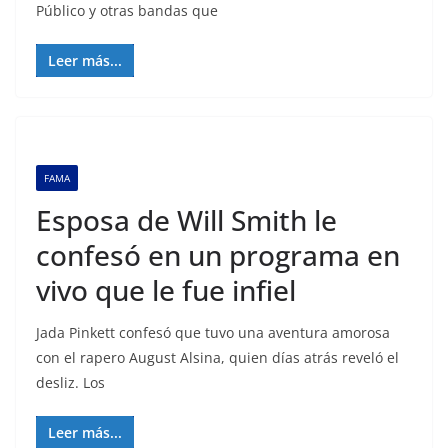
Público y otras bandas que
Leer más...
FAMA
Esposa de Will Smith le
confesó en un programa en
vivo que le fue infiel
Jada Pinkett confesó que tuvo una aventura amorosa
con el rapero August Alsina, quien días atrás reveló el
desliz. Los
Leer más...