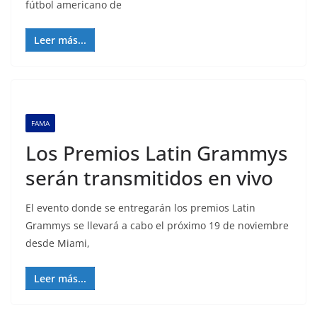
fútbol americano de
Leer más...
FAMA
Los Premios Latin Grammys
serán transmitidos en vivo
El evento donde se entregarán los premios Latin
Grammys se llevará a cabo el próximo 19 de noviembre
desde Miami,
Leer más...