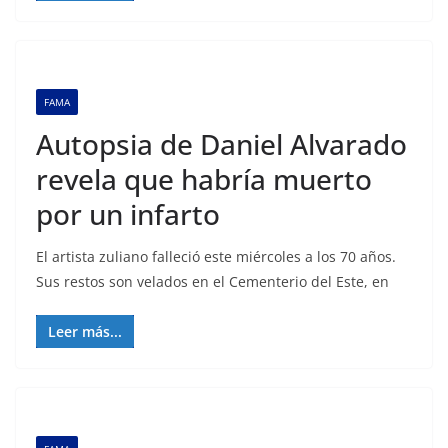
FAMA
Autopsia de Daniel Alvarado
revela que habría muerto
por un infarto
El artista zuliano falleció este miércoles a los 70 años.
Sus restos son velados en el Cementerio del Este, en
Leer más...