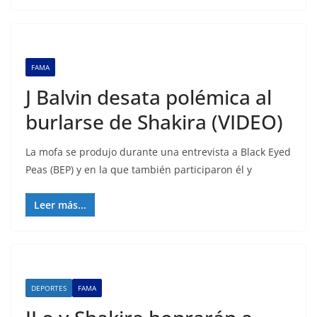
FAMA
J Balvin desata polémica al
burlarse de Shakira (VIDEO)
La mofa se produjo durante una entrevista a Black Eyed
Peas (BEP) y en la que también participaron él y
Leer más...
DEPORTES
FAMA