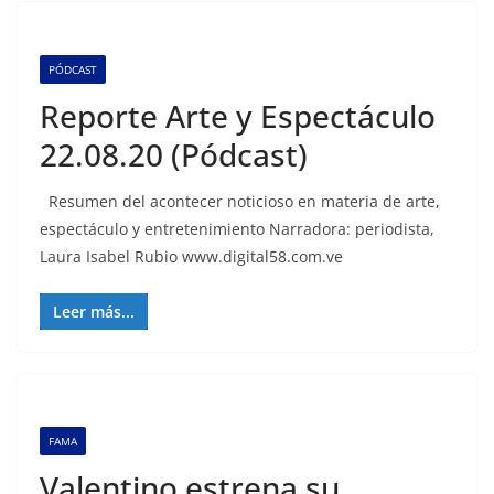
PÓDCAST
Reporte Arte y Espectáculo
22.08.20 (Pódcast)
Resumen del acontecer noticioso en materia de arte,
espectáculo y entretenimiento Narradora: periodista,
Laura Isabel Rubio www.digital58.com.ve
Leer más...
FAMA
Valentino estrena su