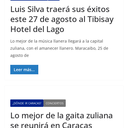
Luis Silva traerá sus éxitos
este 27 de agosto al Tibisay
Hotel del Lago
Lo mejor de la música llanera llegará a la capital
zuliana, con el amanecer llanero. Maracaibo, 25 de
agosto de
Leer más...
¿DÓNDE IR CARACAS?
CONCIERTOS
Lo mejor de la gaita zuliana
se reunirá en Caracas