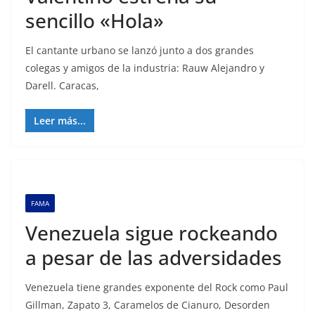
sencillo «Hola»
El cantante urbano se lanzó junto a dos grandes
colegas y amigos de la industria: Rauw Alejandro y
Darell. Caracas,
Leer más...
FAMA
Venezuela sigue rockeando
a pesar de las adversidades
Venezuela tiene grandes exponente del Rock como Paul
Gillman, Zapato 3, Caramelos de Cianuro, Desorden