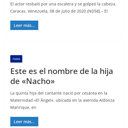
El actor resbaló por una escalera y se golpeó la cabeza.
Caracas, Venezuela, 08 de julio de 2020 (ND58).– El
Leer más...
FAMA
Este es el nombre de la hija
de «Nacho»
La quinta hija del cantante nació por cesárea en la
Maternidad «El Ángel», ubicada en la avenida Aldonza
Manrique, en
Leer más...