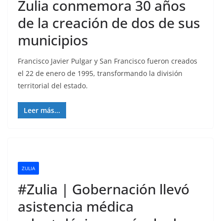
Zulia conmemora 30 años
de la creación de dos de sus
municipios
Francisco Javier Pulgar y San Francisco fueron creados
el 22 de enero de 1995, transformando la división
territorial del estado.
Leer más...
ZULIA
#Zulia | Gobernación llevó
asistencia médica