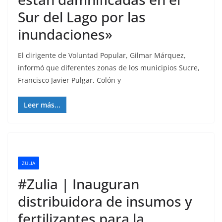
Sur del Lago por las
inundaciones»
El dirigente de Voluntad Popular, Gilmar Márquez,
informó que diferentes zonas de los municipios Sucre,
Francisco Javier Pulgar, Colón y
Leer más...
ZULIA
#Zulia | Inauguran
distribuidora de insumos y
fertilizantes para la