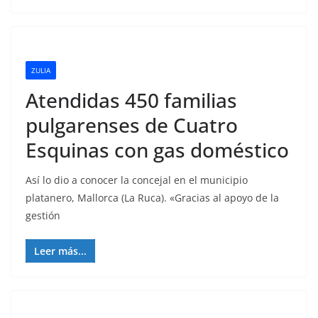
ZULIA
Atendidas 450 familias
pulgarenses de Cuatro
Esquinas con gas doméstico
Así lo dio a conocer la concejal en el municipio
platanero, Mallorca (La Ruca). «Gracias al apoyo de la
gestión
Leer más...