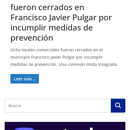
fueron cerrados en
Francisco Javier Pulgar por
incumplir medidas de
prevención
Ocho locales comerciales fueron cerrados en el
municipio Francisco Javier Pulgar por incumplir
medidas de prevención. Una comisión mixta integrada
Leer más...