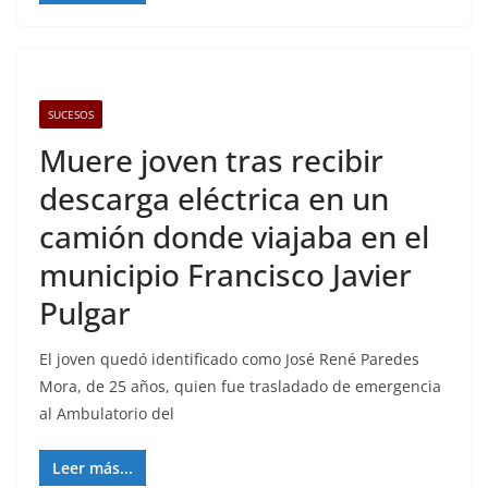
SUCESOS
Muere joven tras recibir
descarga eléctrica en un
camión donde viajaba en el
municipio Francisco Javier
Pulgar
El joven quedó identificado como José René Paredes
Mora, de 25 años, quien fue trasladado de emergencia
al Ambulatorio del
Leer más...