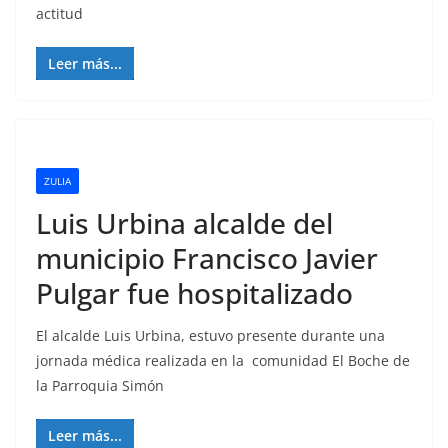
actitud
Leer más...
ZULIA
Luis Urbina alcalde del
municipio Francisco Javier
Pulgar fue hospitalizado
El alcalde Luis Urbina, estuvo presente durante una
jornada médica realizada en la comunidad El Boche de
la Parroquia Simón
Leer más...