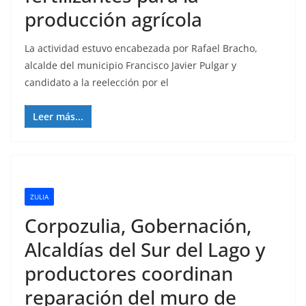
producción agrícola
La actividad estuvo encabezada por Rafael Bracho,
alcalde del municipio Francisco Javier Pulgar y
candidato a la reelección por el
Leer más...
ZULIA
Corpozulia, Gobernación,
Alcaldías del Sur del Lago y
productores coordinan
reparación del muro de