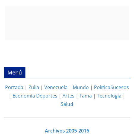
Menú
Portada
|
Zulia
|
Venezuela
|
Mundo
|
Política
Sucesos
|
Economía
Deportes
|
Artes
|
Fama
|
Tecnología
|
Salud
Archivos 2005-2016