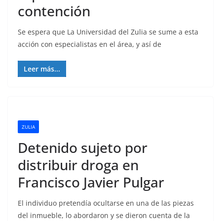
contención
Se espera que La Universidad del Zulia se sume a esta
acción con especialistas en el área, y así de
Leer más...
ZULIA
Detenido sujeto por
distribuir droga en
Francisco Javier Pulgar
El individuo pretendía ocultarse en una de las piezas
del inmueble, lo abordaron y se dieron cuenta de la