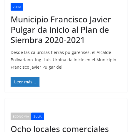
ZULIA
Municipio Francisco Javier
Pulgar da inicio al Plan de
Siembra 2020-2021
Desde las calurosas tierras pulgarenses, el Alcalde
Bolivariano, Ing. Luis Urbina da inicio en el Municipio
Francisco Javier Pulgar del
Leer más...
ECONOMÍA
ZULIA
Ocho locales comerciales