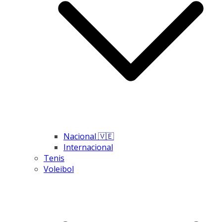
Nacional 🇻🇪
Internacional
Tenis
Voleibol