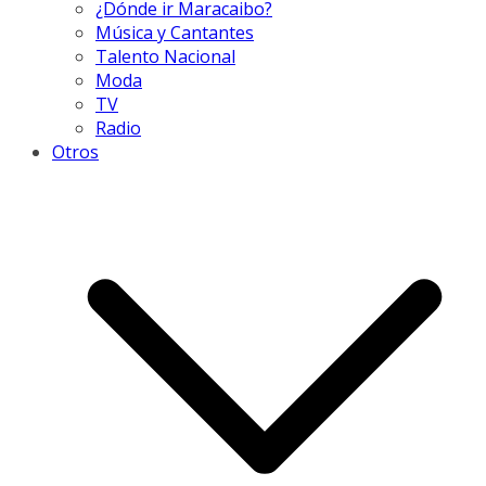
¿Dónde ir Maracaibo?
Música y Cantantes
Talento Nacional
Moda
TV
Radio
Otros