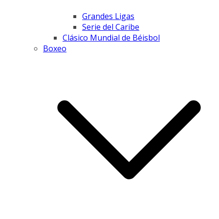
Grandes Ligas
Serie del Caribe
Clásico Mundial de Béisbol
Boxeo