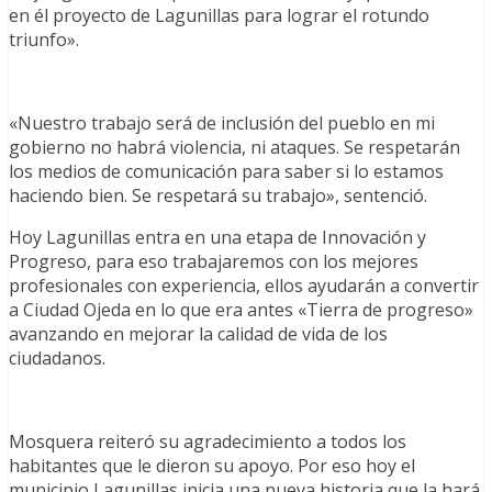
en él proyecto de Lagunillas para lograr el rotundo
triunfo».
«Nuestro trabajo será de inclusión del pueblo en mi
gobierno no habrá violencia, ni ataques. Se respetarán
los medios de comunicación para saber si lo estamos
haciendo bien. Se respetará su trabajo», sentenció.
Hoy Lagunillas entra en una etapa de Innovación y
Progreso, para eso trabajaremos con los mejores
profesionales con experiencia, ellos ayudarán a convertir
a Ciudad Ojeda en lo que era antes «Tierra de progreso»
avanzando en mejorar la calidad de vida de los
ciudadanos.
Mosquera reiteró su agradecimiento a todos los
habitantes que le dieron su apoyo. Por eso hoy el
municipio Lagunillas inicia una nueva historia que la hará