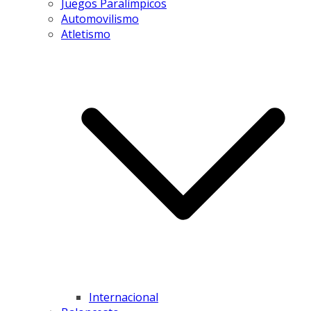
Juegos Paralímpicos
Automovilismo
Atletismo
Internacional