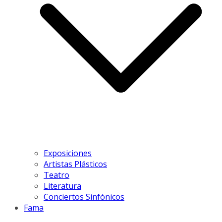
Exposiciones
Artistas Plásticos
Teatro
Literatura
Conciertos Sinfónicos
Fama