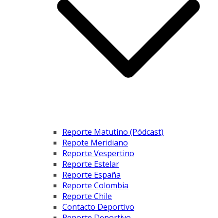
Reporte Matutino (Pódcast)
Repote Meridiano
Reporte Vespertino
Reporte Estelar
Reporte España
Reporte Colombia
Reporte Chile
Contacto Deportivo
Reporte Deportivo