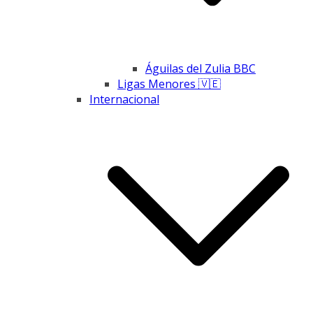
Águilas del Zulia BBC
Ligas Menores 🇻🇪
Internacional