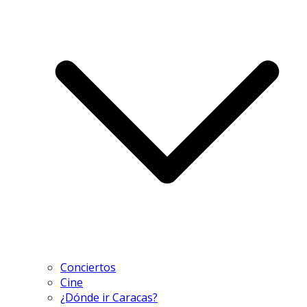
Conciertos
Cine
¿Dónde ir Caracas?