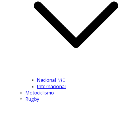
Nacional 🇻🇪
Internacional
Motociclismo
Rugby