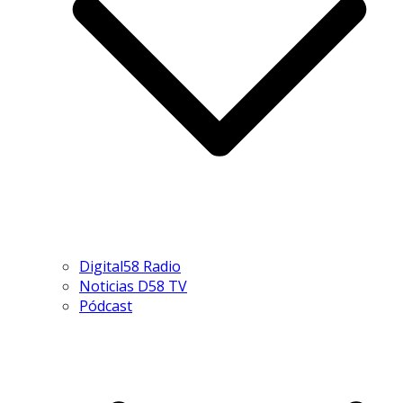
Digital58 Radio
Noticias D58 TV
Pódcast