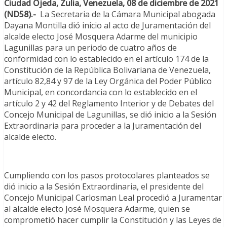
Ciudad Ojeda, Zulia, Venezuela, 08 de diciembre de 2021
(ND58).-
La Secretaria de la Cámara Municipal abogada
Dayana Montilla dió inicio al acto de Juramentación del
alcalde electo José Mosquera Adarme del municipio
Lagunillas para un periodo de cuatro años de
conformidad con lo establecido en el artículo 174 de la
Constitución de la República Bolivariana de Venezuela,
artículo 82,84 y 97 de la Ley Orgánica del Poder Público
Municipal, en concordancia con lo establecido en el
artículo 2 y 42 del Reglamento Interior y de Debates del
Concejo Municipal de Lagunillas, se dió inicio a la Sesión
Extraordinaria para proceder a la Juramentación del
alcalde electo.
Cumpliendo con los pasos protocolares planteados se
dió inicio a la Sesión Extraordinaria, el presidente del
Concejo Municipal Carlosman Leal procedió a Juramentar
al alcalde electo José Mosquera Adarme, quien se
comprometió hacer cumplir la Constitución y las Leyes de