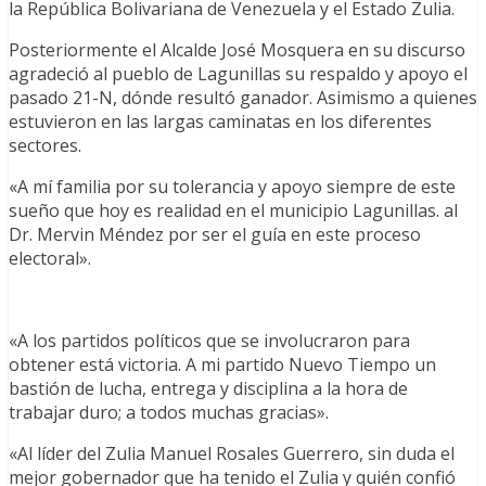
la República Bolivariana de Venezuela y el Estado Zulia.
Posteriormente el Alcalde José Mosquera en su discurso
agradeció al pueblo de Lagunillas su respaldo y apoyo el
pasado 21-N, dónde resultó ganador. Asimismo a quienes
estuvieron en las largas caminatas en los diferentes
sectores.
«A mí familia por su tolerancia y apoyo siempre de este
sueño que hoy es realidad en el municipio Lagunillas. al
Dr. Mervin Méndez por ser el guía en este proceso
electoral».
«A los partidos políticos que se involucraron para
obtener está victoria. A mi partido Nuevo Tiempo un
bastión de lucha, entrega y disciplina a la hora de
trabajar duro; a todos muchas gracias».
«Al líder del Zulia Manuel Rosales Guerrero, sin duda el
mejor gobernador que ha tenido el Zulia y quién confió