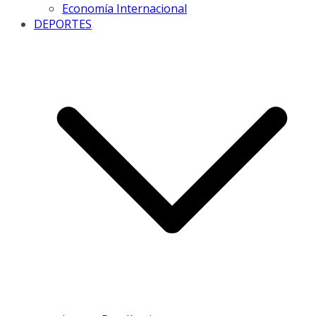
Economía Internacional
DEPORTES