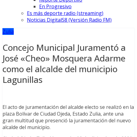
En Progresivo
Es más deporte radio (streaming)
Noticias Digital58 (Versión Radio FM)
Zulia
Concejo Municipal Juramentó a
José «Cheo» Mosquera Adarme
como el alcalde del municipio
Lagunillas
El acto de juramentación del alcalde electo se realizó en la
plaza Bolívar de Ciudad Ojeda, Estado Zulia, ante una
gran multitud que presenció la juramentación del nuevo
alcalde del municipio.