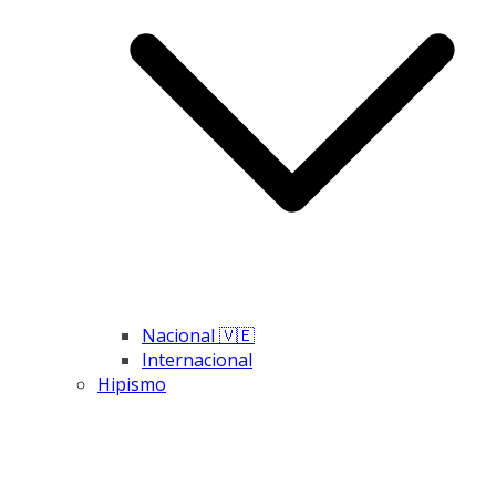
Nacional 🇻🇪
Internacional
Hipismo