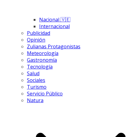
Nacional 🇻🇪
Internacional
Publicidad
Opinión
Zulianas Protagonistas
Meteorología
Gastronomía
Tecnología
Salud
Sociales
Turismo
Servicio Público
Natura