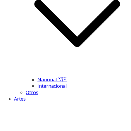
Nacional 🇻🇪
Internacional
Otros
Artes