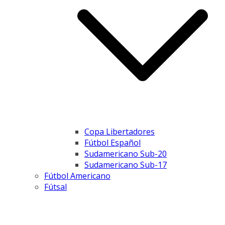
Copa Libertadores
Fútbol Español
Sudamericano Sub-20
Sudamericano Sub-17
Fútbol Americano
Fútsal