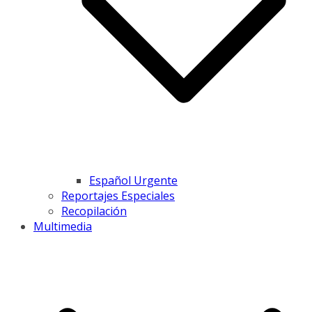
Español Urgente
Reportajes Especiales
Recopilación
Multimedia